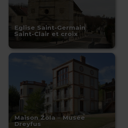
Eglise Saint-Germain
Saint-Clair et croix
Maison Zola – Musée
Dreyfus