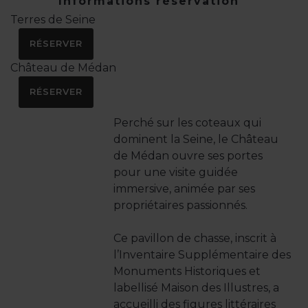
Informations réservation
Terres de Seine
RÉSERVER
Château de Médan
RÉSERVER
Perché sur les coteaux qui
dominent la Seine, le Château
de Médan ouvre ses portes
pour une visite guidée
immersive, animée par ses
propriétaires passionnés.
Ce pavillon de chasse, inscrit à
l’Inventaire Supplémentaire des
Monuments Historiques et
labellisé Maison des Illustres, a
accueilli des figures littéraires