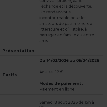
convivial, prolongeant
l’échange et la découverte.
Un rendez-vous
incontournable pour les
amateurs de patrimoine, de
littérature et d’Histoire, à
partager en famille ou entre
amis.
Présentation
Du 14/03/2026 au 05/04/2026
:
Adulte : 12 €
Tarifs
Modes de paiement :
Paiement en ligne
Samedi 8 août 2026 de 15h à