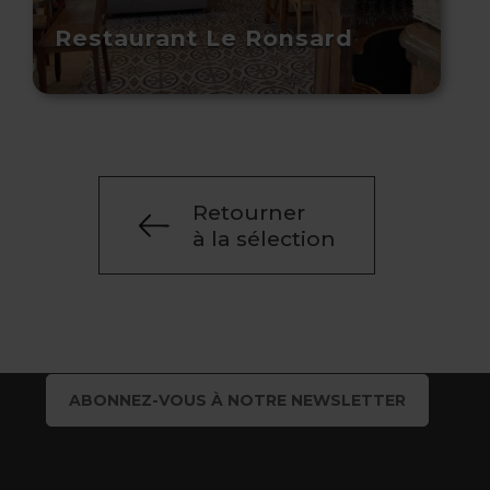
Restaurant Le Ronsard
Retourner
à la sélection
ABONNEZ-VOUS À NOTRE NEWSLETTER