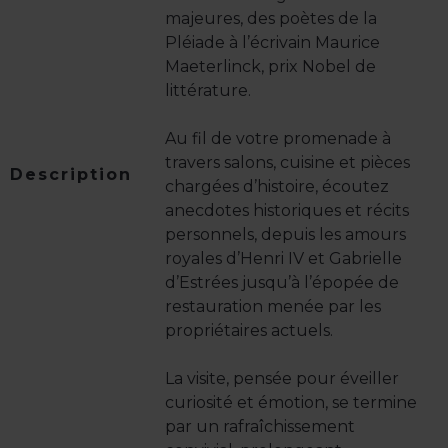
majeures, des poètes de la
Pléiade à l’écrivain Maurice
Maeterlinck, prix Nobel de
littérature.
Au fil de votre promenade à
travers salons, cuisine et pièces
Description
chargées d’histoire, écoutez
anecdotes historiques et récits
personnels, depuis les amours
royales d’Henri IV et Gabrielle
d’Estrées jusqu’à l’épopée de
restauration menée par les
propriétaires actuels.
La visite, pensée pour éveiller
curiosité et émotion, se termine
par un rafraîchissement