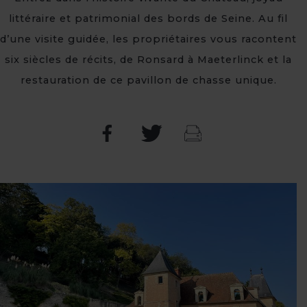
littéraire et patrimonial des bords de Seine. Au fil
d’une visite guidée, les propriétaires vous racontent
six siècles de récits, de Ronsard à Maeterlinck et la
restauration de ce pavillon de chasse unique.