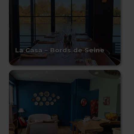
La Casa – Bords de Seine