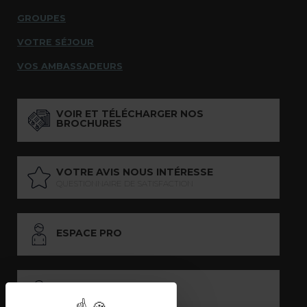
GROUPES
VOTRE SÉJOUR
VOS AMBASSADEURS
VOIR ET TÉLÉCHARGER NOS
BROCHURES
VOTRE AVIS NOUS INTÉRESSE
QUESTIONNAIRE DE SATISFACTION
ESPACE PRO
ESPACE PRESSE