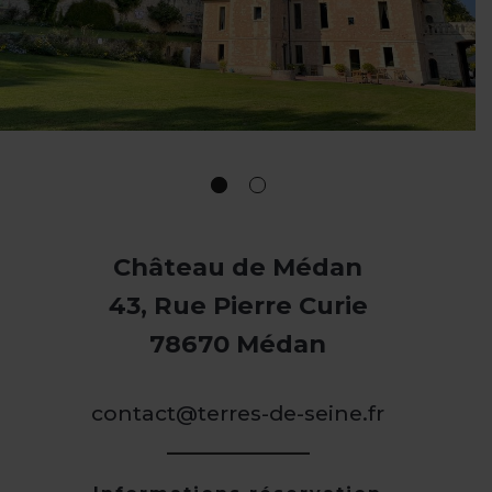
Château de Médan
43, Rue Pierre Curie
78670 Médan
contact@terres-de-seine.fr