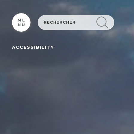
Cookies management panel
ACCESSIBILITY