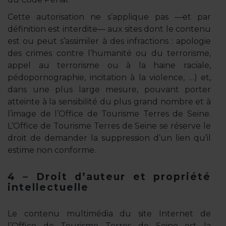
Cette autorisation ne s’applique pas —et par
définition est interdite— aux sites dont le contenu
est ou peut s’assimiler à des infractions : apologie
des crimes contre l’humanité ou du terrorisme,
appel au terrorisme ou à la haine raciale,
pédopornographie, incitation à la violence, …) et,
dans une plus large mesure, pouvant porter
atteinte à la sensibilité du plus grand nombre et à
l’image de l’Office de Tourisme Terres de Seine.
L’Office de Tourisme Terres de Seine se réserve le
droit de demander la suppression d’un lien qu’il
estime non conforme.
4 – Droit d’auteur et propriété
intellectuelle
Le contenu multimédia du site Internet de
l’Office de Tourisme Terres de Seine est la