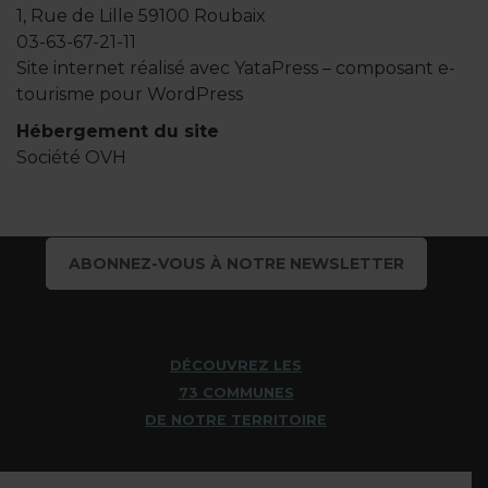
1, Rue de Lille 59100 Roubaix
03-63-67-21-11
Site internet réalisé avec
YataPress
– composant e-
tourisme pour WordPress
Hébergement du site
Société OVH
ABONNEZ-VOUS À NOTRE NEWSLETTER
DÉCOUVREZ LES
73 COMMUNES
DE NOTRE TERRITOIRE