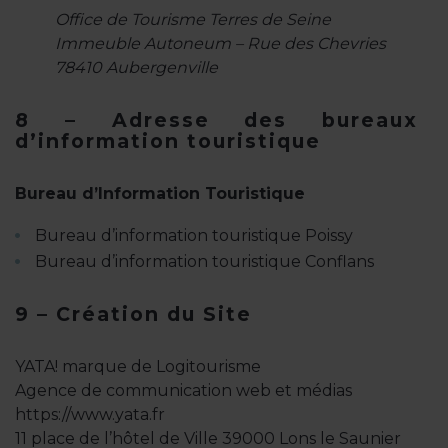
Office de Tourisme Terres de Seine
Immeuble Autoneum – Rue des Chevries
78410 Aubergenville
8 – Adresse des bureaux
d’information touristique
Bureau d’Information Touristique
Bureau d’information touristique Poissy
Bureau d’information touristique Conflans
9 – Création du Site
YATA! marque de Logitourisme
Agence de communication web et médias
https://www.yata.fr
11 place de l’hôtel de Ville 39000 Lons le Saunier