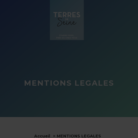
Panneau de gestion des cookies
MENTIONS LEGALES
Accueil
> MENTIONS LEGALES