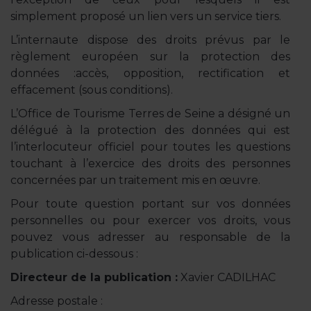
simplement proposé un lien vers un service tiers.
L’internaute dispose des droits prévus par le
règlement européen sur la protection des
données :accès, opposition, rectification et
effacement (sous conditions).
L’Office de Tourisme Terres de Seine a désigné un
délégué à la protection des données qui est
l’interlocuteur officiel pour toutes les questions
touchant à l’exercice des droits des personnes
concernées par un traitement mis en œuvre.
Pour toute question portant sur vos données
personnelles ou pour exercer vos droits, vous
pouvez vous adresser au responsable de la
publication ci-dessous :
Directeur de la publication :
Xavier CADILHAC
Adresse postale :