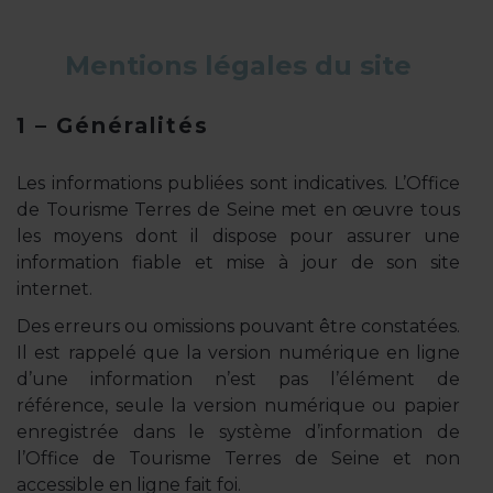
Mentions légales du site
1 – Généralités
Les informations publiées sont indicatives. L’Office
de Tourisme Terres de Seine met en œuvre tous
les moyens dont il dispose pour assurer une
information fiable et mise à jour de son site
internet.
Des erreurs ou omissions pouvant être constatées.
Il est rappelé que la version numérique en ligne
d’une information n’est pas l’élément de
référence, seule la version numérique ou papier
enregistrée dans le système d’information de
l’Office de Tourisme Terres de Seine et non
accessible en ligne fait foi.