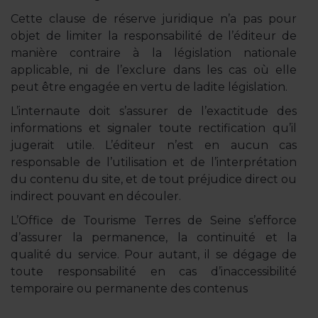
Cette clause de réserve juridique n’a pas pour
objet de limiter la responsabilité de l’éditeur de
manière contraire à la législation nationale
applicable, ni de l’exclure dans les cas où elle
peut être engagée en vertu de ladite législation.
L’internaute doit s’assurer de l’exactitude des
informations et signaler toute rectification qu’il
jugerait utile. L’éditeur n’est en aucun cas
responsable de l’utilisation et de l’interprétation
du contenu du site, et de tout préjudice direct ou
indirect pouvant en découler.
L’Office de Tourisme Terres de Seine s’efforce
d’assurer la permanence, la continuité et la
qualité du service. Pour autant, il se dégage de
toute responsabilité en cas d’inaccessibilité
temporaire ou permanente des contenus