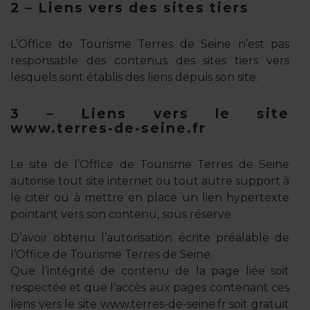
2 – Liens vers des sites tiers
L’Office de Tourisme Terres de Seine n’est pas
responsable des contenus des sites tiers vers
lesquels sont établis des liens depuis son site.
3 – Liens vers le site
www.terres-de-seine.fr
Le site de l’Office de Tourisme Terres de Seine
autorise tout site internet ou tout autre support à
le citer ou à mettre en place un lien hypertexte
pointant vers son contenu, sous réserve :
D’avoir obtenu l’autorisation écrite préalable de
l’Office de Tourisme Terres de Seine.
Que l’intégrité de contenu de la page liée soit
respectée et que l’accès aux pages contenant ces
liens vers le site www.terres-de-seine.fr soit gratuit