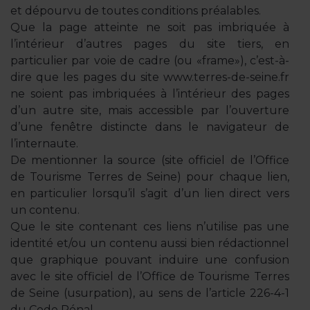
et dépourvu de toutes conditions préalables.
Que la page atteinte ne soit pas imbriquée à
l’intérieur d’autres pages du site tiers, en
particulier par voie de cadre (ou «frame»), c’est-à-
dire que les pages du site www.terres-de-seine.fr
ne soient pas imbriquées à l’intérieur des pages
d’un autre site, mais accessible par l’ouverture
d’une fenêtre distincte dans le navigateur de
l’internaute.
De mentionner la source (site officiel de l’Office
de Tourisme Terres de Seine) pour chaque lien,
en particulier lorsqu’il s’agit d’un lien direct vers
un contenu.
Que le site contenant ces liens n’utilise pas une
identité et/ou un contenu aussi bien rédactionnel
que graphique pouvant induire une confusion
avec le site officiel de l’Office de Tourisme Terres
de Seine (usurpation), au sens de l’article 226-4-1
du Code Pénal.