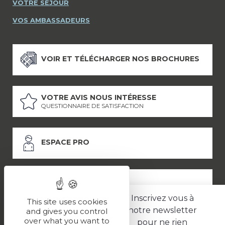
VOTRE SÉJOUR
VOS AMBASSADEURS
VOIR ET TÉLÉCHARGER NOS BROCHURES
VOTRE AVIS NOUS INTÉRESSE
QUESTIONNAIRE DE SATISFACTION
ESPACE PRO
ESPACE PRESSE
Inscrivez vous à
This site uses cookies
notre newsletter
and gives you control
over what you want to
pour ne rien
LES PARTENAIRES