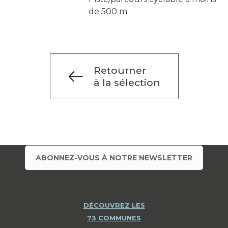
de 500 m
Retourner
à la sélection
ABONNEZ-VOUS À NOTRE NEWSLETTER
DÉCOUVREZ LES
73 COMMUNES