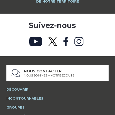
DE NOTRE TERRITOIRE
Suivez-nous
NOUS CONTACTER
NOUS SOMMES À VOTRE ÉCOUTE
DÉCOUVRIR
INCONTOURNABLES
GROUPES