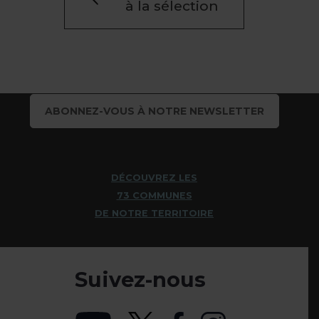
à la sélection
ABONNEZ-VOUS À NOTRE NEWSLETTER
DÉCOUVREZ LES
73 COMMUNES
DE NOTRE TERRITOIRE
Suivez-nous