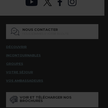
NOUS CONTACTER
NOUS SOMMES À VOTRE ÉCOUTE
DÉCOUVRIR
INCONTOURNABLES
GROUPES
VOTRE SÉJOUR
VOS AMBASSADEURS
VOIR ET TÉLÉCHARGER NOS
BROCHURES