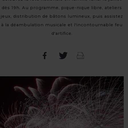
dès 19h. Au programme, pique-nique libre, ateliers
jeux, distribution de bâtons lumineux, puis assistez
à la déambulation musicale et l'incontournable feu
d'artifice.