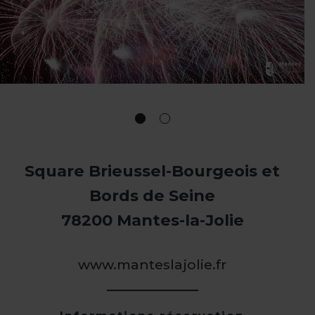
Square Brieussel-Bourgeois et
Bords de Seine
78200 Mantes-la-Jolie
www.manteslajolie.fr