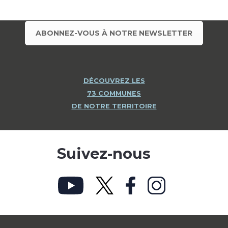
ABONNEZ-VOUS À NOTRE NEWSLETTER
DÉCOUVREZ LES
73 COMMUNES
DE NOTRE TERRITOIRE
Suivez-nous