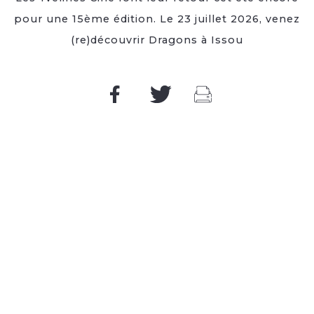
pour une 15ème édition. Le 23 juillet 2026, venez
(re)découvrir Dragons à Issou