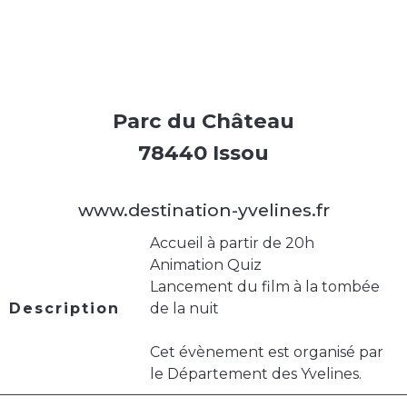
Parc du Château
78440 Issou
www.destination-yvelines.fr
Accueil à partir de 20h
Animation Quiz
Lancement du film à la tombée
Description
de la nuit
Cet évènement est organisé par
le Département des Yvelines.