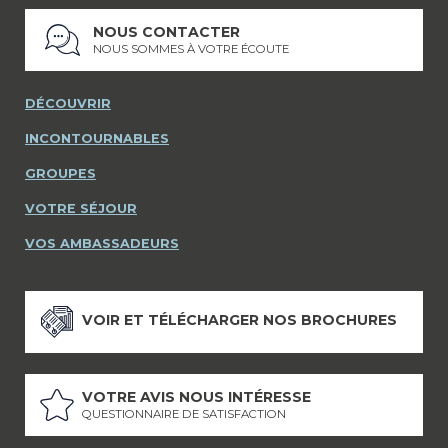
NOUS CONTACTER
NOUS SOMMES À VOTRE ÉCOUTE
DÉCOUVRIR
INCONTOURNABLES
GROUPES
VOTRE SÉJOUR
VOS AMBASSADEURS
VOIR ET TÉLÉCHARGER NOS BROCHURES
VOTRE AVIS NOUS INTÉRESSE
QUESTIONNAIRE DE SATISFACTION