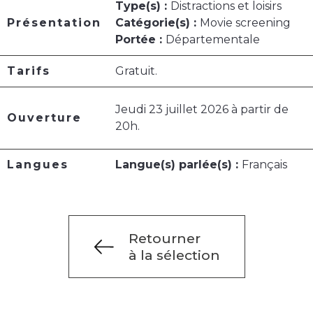
Type(s) :
Distractions et loisirs
Présentation
Catégorie(s) :
Movie screening
Portée :
Départementale
Tarifs
Gratuit.
Jeudi 23 juillet 2026 à partir de
Ouverture
20h.
Langues
Langue(s) parlée(s) :
Français
Retourner
à la sélection