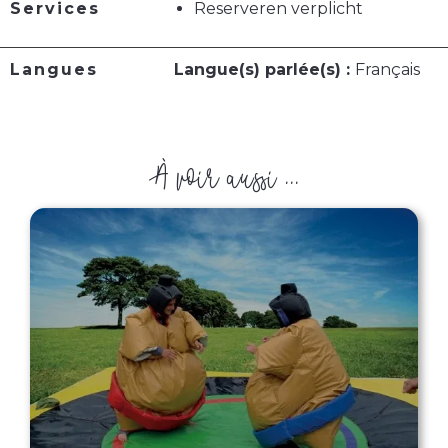
Services
Reserveren verplicht
Langues
Langue(s) parlée(s) :
Français
À voir aussi ...