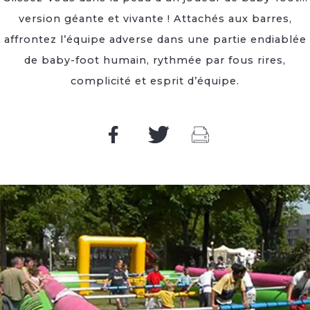
version géante et vivante ! Attachés aux barres,
affrontez l’équipe adverse dans une partie endiablée
de baby-foot humain, rythmée par fous rires,
complicité et esprit d’équipe.