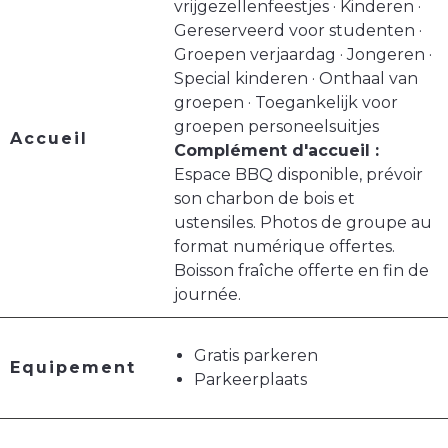
vrijgezellenfeestjes · Kinderen ·
Gereserveerd voor studenten ·
Groepen verjaardag · Jongeren ·
Special kinderen · Onthaal van
groepen · Toegankelijk voor
groepen personeelsuitjes
Accueil
Complément d'accueil :
Espace BBQ disponible, prévoir
son charbon de bois et
ustensiles. Photos de groupe au
format numérique offertes.
Boisson fraîche offerte en fin de
journée.
Gratis parkeren
Equipement
Parkeerplaats