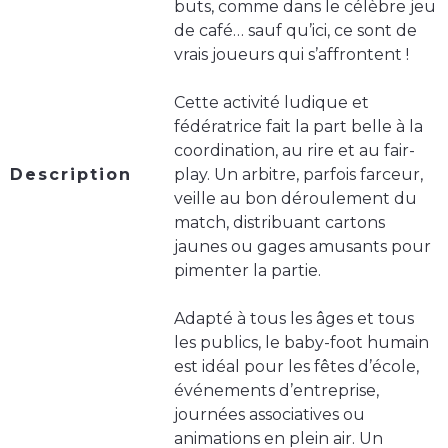
buts, comme dans le célèbre jeu
de café… sauf qu’ici, ce sont de
vrais joueurs qui s’affrontent !
Cette activité ludique et
fédératrice fait la part belle à la
coordination, au rire et au fair-
Description
play. Un arbitre, parfois farceur,
veille au bon déroulement du
match, distribuant cartons
jaunes ou gages amusants pour
pimenter la partie.
Adapté à tous les âges et tous
les publics, le baby-foot humain
est idéal pour les fêtes d’école,
événements d’entreprise,
journées associatives ou
animations en plein air. Un