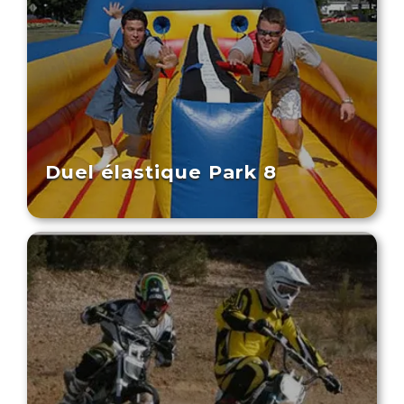
Duel élastique Park 8