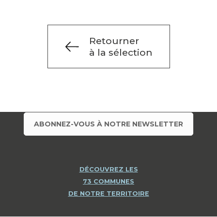
Retourner
à la sélection
ABONNEZ-VOUS À NOTRE NEWSLETTER
DÉCOUVREZ LES
73 COMMUNES
DE NOTRE TERRITOIRE