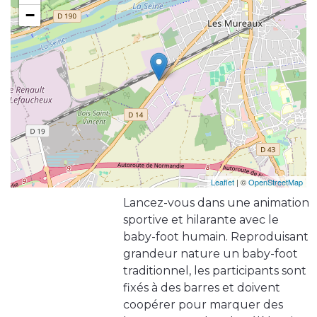
−
Leaflet
| ©
OpenStreetMap
Lancez-vous dans une animation
sportive et hilarante avec le
baby-foot humain. Reproduisant
grandeur nature un baby-foot
traditionnel, les participants sont
fixés à des barres et doivent
coopérer pour marquer des