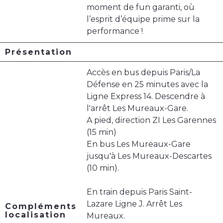
moment de fun garanti, où
l’esprit d’équipe prime sur la
performance !
Présentation
Accès en bus depuis Paris/La
Défense en 25 minutes avec la
Ligne Express 14. Descendre à
l'arrêt Les Mureaux-Gare.
A pied, direction ZI Les Garennes
(15 min)
En bus Les Mureaux-Gare
jusqu'à Les Mureaux-Descartes
(10 min).
En train depuis Paris Saint-
Lazare Ligne J. Arrêt Les
Compléments
localisation
Mureaux.