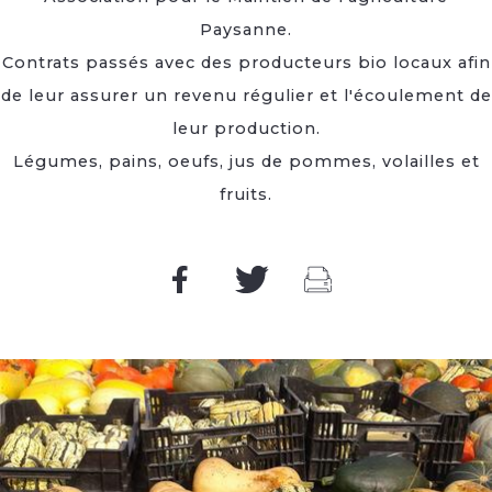
Paysanne.
Contrats passés avec des producteurs bio locaux afin
de leur assurer un revenu régulier et l'écoulement de
leur production.
Légumes, pains, oeufs, jus de pommes, volailles et
fruits.