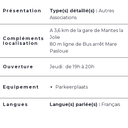
Présentation
Type(s) détaillé(s) :
Autres
Associations
A 3,6 km de la gare de Mantes la
Jolie
Compléments
localisation
80 m ligne de Bus arrêt Mare
Pasloue
Ouverture
Jeudi : de 19h à 20h
Equipement
Parkeerplaats
Langues
Langue(s) parlée(s) :
Français