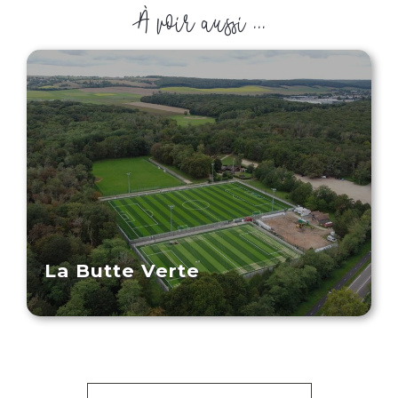
À voir aussi ...
La Butte Verte