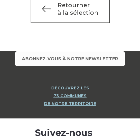
Retourner
à la sélection
ABONNEZ-VOUS À NOTRE NEWSLETTER
DÉCOUVREZ LES
73 COMMUNES
DE NOTRE TERRITOIRE
Suivez-nous