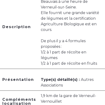
Beauvais à une heure de
Verneuil-sur-Seine.
Elle fournit une grande variété
de légumes et la certification
Agriculture Biologique est en
Description
cours.
De plus il y a 4 formules
proposées :
1/2 à 1 part de récolte en
légumes
1/2 à 1 part de récolte en fruits
Présentation
Type(s) détaillé(s) :
Autres
Associations
1,9 km de la gare de Verneuil-
Compléments
Vernouillet
localisation