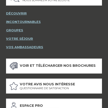
NOUS SOMMES À VOTRE ÉCOUTE
DÉCOUVRIR
INCONTOURNABLES
GROUPES
VOTRE SÉJOUR
VOS AMBASSADEURS
VOIR ET TÉLÉCHARGER NOS BROCHURES
VOTRE AVIS NOUS INTÉRESSE
QUESTIONNAIRE DE SATISFACTION
ESPACE PRO