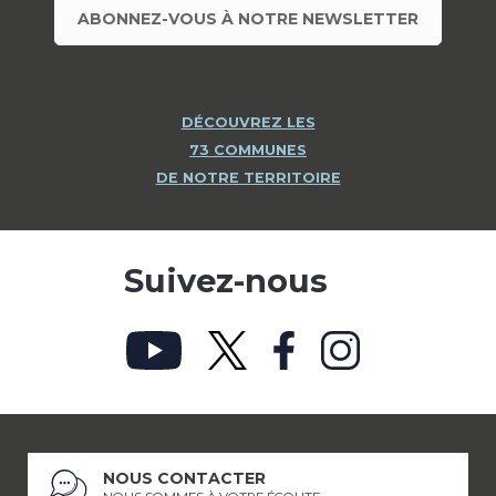
ABONNEZ-VOUS À NOTRE NEWSLETTER
DÉCOUVREZ LES
73 COMMUNES
DE NOTRE TERRITOIRE
Suivez-nous
NOUS CONTACTER