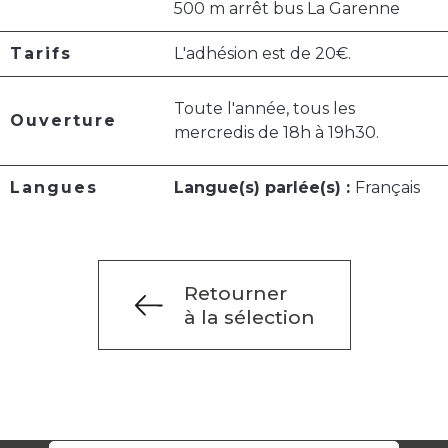
500 m arrêt bus La Garenne
Tarifs
L'adhésion est de 20€.
Toute l'année, tous les
Ouverture
mercredis de 18h à 19h30.
Langues
Langue(s) parlée(s) :
Français
Retourner
à la sélection