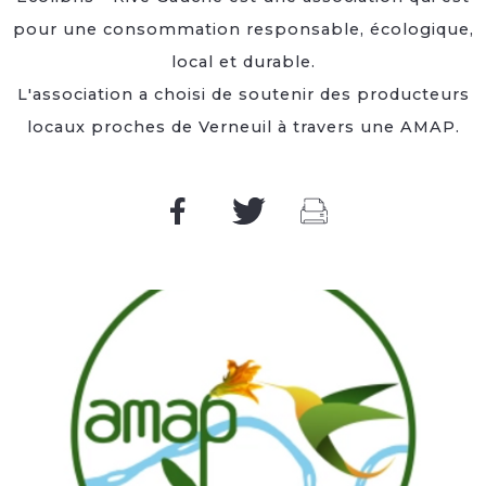
pour une consommation responsable, écologique,
local et durable.
L'association a choisi de soutenir des producteurs
locaux proches de Verneuil à travers une AMAP.