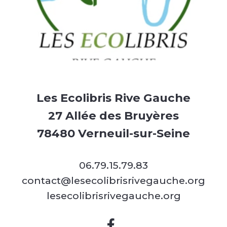
Les Ecolibris Rive Gauche
27 Allée des Bruyères
78480 Verneuil-sur-Seine
06.79.15.79.83
contact@lesecolibrisrivegauche.org
lesecolibrisrivegauche.org