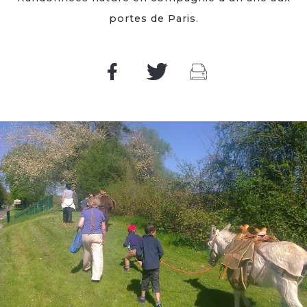
portes de Paris.