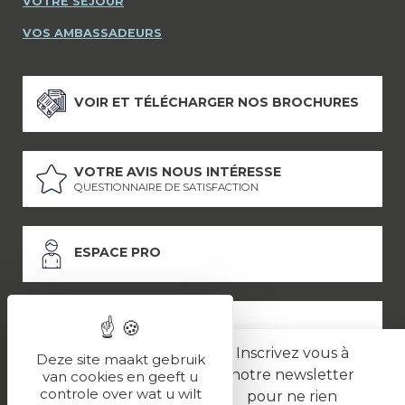
VOTRE SÉJOUR
VOS AMBASSADEURS
VOIR ET TÉLÉCHARGER NOS BROCHURES
VOTRE AVIS NOUS INTÉRESSE
QUESTIONNAIRE DE SATISFACTION
ESPACE PRO
ESPACE PRESSE
Inscrivez vous à
Deze site maakt gebruik
notre newsletter
van cookies en geeft u
controle over wat u wilt
pour ne rien
LES PARTENAIRES