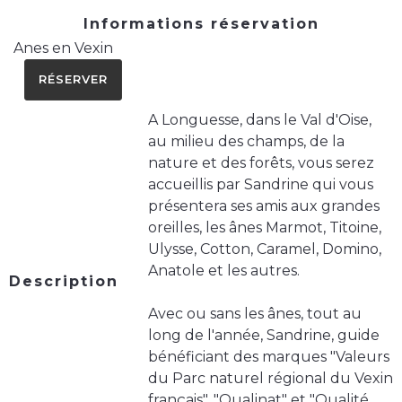
Informations réservation
Anes en Vexin
RÉSERVER
A Longuesse, dans le Val d'Oise,
au milieu des champs, de la
nature et des forêts, vous serez
accueillis par Sandrine qui vous
présentera ses amis aux grandes
oreilles, les ânes Marmot, Titoine,
Ulysse, Cotton, Caramel, Domino,
Anatole et les autres.
Description
Avec ou sans les ânes, tout au
long de l'année, Sandrine, guide
bénéficiant des marques "Valeurs
du Parc naturel régional du Vexin
français", "Qualinat" et "Qualité