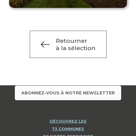
Retourner
à la sélection
ABONNEZ-VOUS À NOTRE NEWSLETTER
DÉCOUVREZ LES
73 COMMUNES