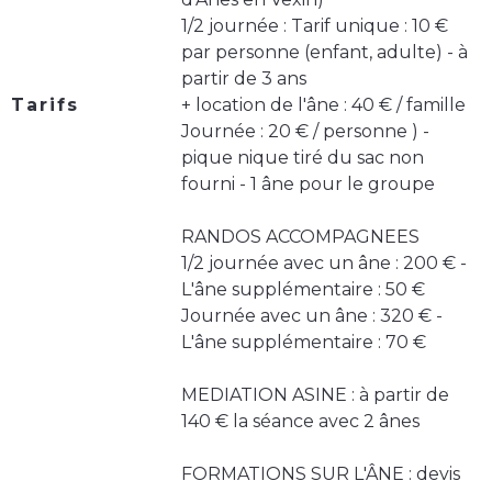
1/2 journée : Tarif unique : 10 €
par personne (enfant, adulte) - à
partir de 3 ans
Tarifs
+ location de l'âne : 40 € / famille
Journée : 20 € / personne ) -
pique nique tiré du sac non
fourni - 1 âne pour le groupe
RANDOS ACCOMPAGNEES
1/2 journée avec un âne : 200 € -
L'âne supplémentaire : 50 €
Journée avec un âne : 320 € -
L'âne supplémentaire : 70 €
MEDIATION ASINE : à partir de
140 € la séance avec 2 ânes
FORMATIONS SUR L'ÂNE : devis