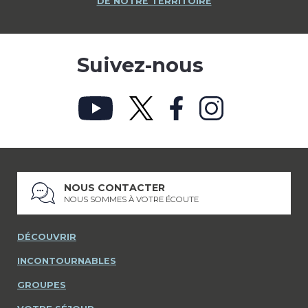
DE NOTRE TERRITOIRE
Suivez-nous
NOUS CONTACTER
NOUS SOMMES À VOTRE ÉCOUTE
DÉCOUVRIR
INCONTOURNABLES
GROUPES