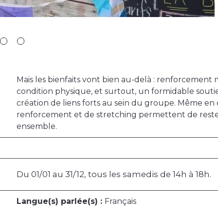
Mais les bienfaits vont bien au-delà : renforcement 
condition physique, et surtout, un formidable souti
création de liens forts au sein du groupe. Même en 
renforcement et de stretching permettent de rester
ensemble.
Du 01/01 au 31/12, tous les samedis de 14h à 18h.
Langue(s) parlée(s) :
Français