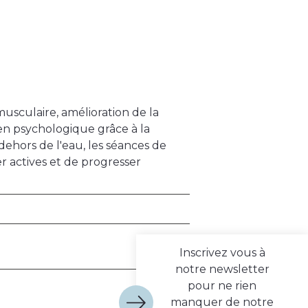
musculaire, amélioration de la
en psychologique grâce à la
dehors de l'eau, les séances de
 actives et de progresser
Inscrivez vous à
notre newsletter
pour ne rien
manquer de notre