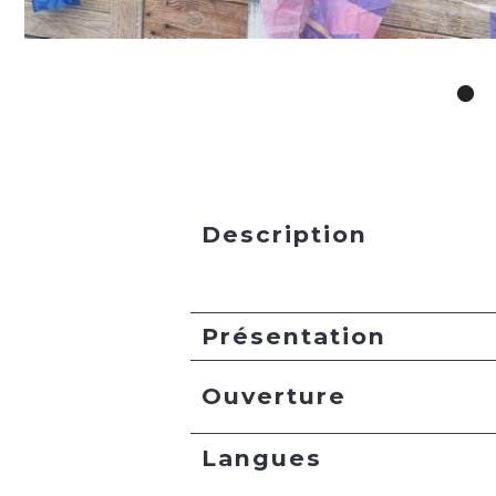
Description
Présentation
Ouverture
Langues