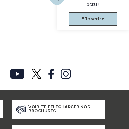
actu !
S'inscrire
VOIR ET TÉLÉCHARGER NOS
BROCHURES