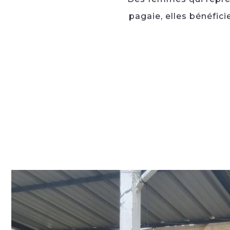
pagaie, elles bénéfici