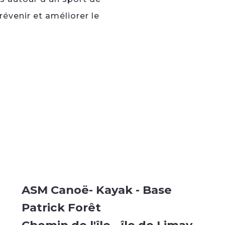
révenir et améliorer le
ASM Canoë- Kayak - Base
Patrick Forêt