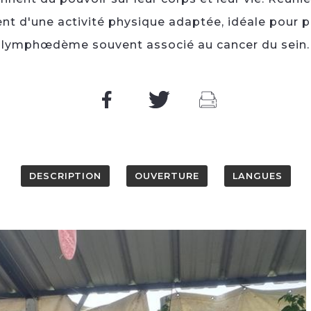
ent d'une activité physique adaptée, idéale pour p
lymphœdème souvent associé au cancer du sein.
DESCRIPTION
OUVERTURE
LANGUES