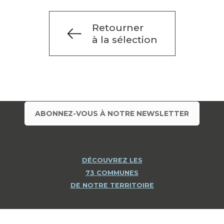
Retourner
à la sélection
ABONNEZ-VOUS À NOTRE NEWSLETTER
DÉCOUVREZ LES
73 COMMUNES
DE NOTRE TERRITOIRE