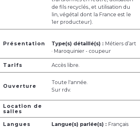
de fils recyclés., et utilisation du
lin, végétal dont la France est le
1er producteur).
Présentation
Type(s) détaillé(s) :
Métiers d’art
· Maroquinier - coupeur
Tarifs
Accès libre.
Toute l'année.
Ouverture
Sur rdv.
Location de
salles
Langues
Langue(s) parlée(s) :
Français