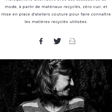
mode, à partir de matériaux recyclés, zéro cuir, et
mise en place d'ateliers couture pour faire connaître
les matières recyclés utilisées.