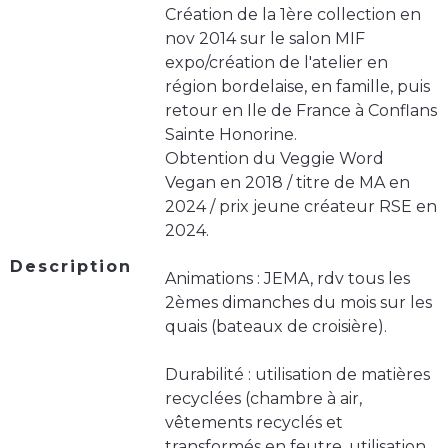
Création de la 1ère collection en
nov 2014 sur le salon MIF
expo/création de l'atelier en
région bordelaise, en famille, puis
retour en Ile de France à Conflans
Sainte Honorine.
Obtention du Veggie Word
Vegan en 2018 / titre de MA en
2024 / prix jeune créateur RSE en
2024.
Description
Animations : JEMA, rdv tous les
2èmes dimanches du mois sur les
quais (bateaux de croisière).
Durabilité : utilisation de matières
recyclées (chambre à air,
vêtements recyclés et
transformés en feutre, utilisation