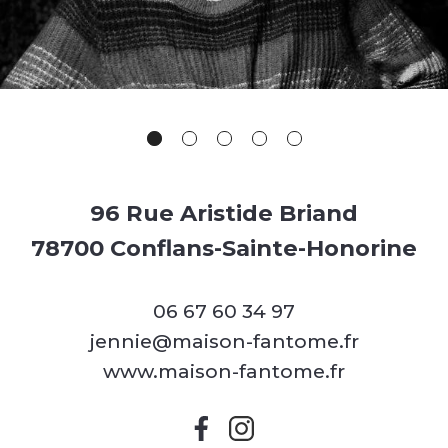
96 Rue Aristide Briand
78700 Conflans-Sainte-Honorine
06 67 60 34 97
jennie@maison-fantome.fr
www.maison-fantome.fr