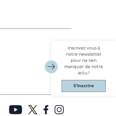
Inscrivez vous à
notre newsletter
pour ne rien
manquer de notre
actu !
S'inscrire