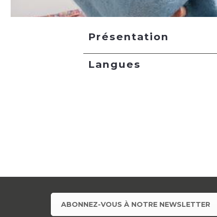
Présentation
Langues
ABONNEZ-VOUS À NOTRE NEWSLETTER