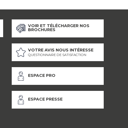
VOIR ET TÉLÉCHARGER NOS
BROCHURES
VOTRE AVIS NOUS INTÉRESSE
QUESTIONNAIRE DE SATISFACTION
ESPACE PRO
ESPACE PRESSE