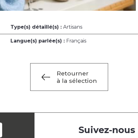
Type(s) détaillé(s) :
Artisans
Langue(s) parlée(s) :
Français
Retourner
à la sélection
Suivez-nous