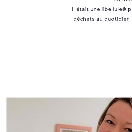
Il était une libellule
déchets au quotidien 