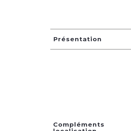
Présentation
Compléments
localisation