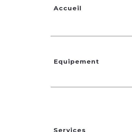
Accueil
Equipement
Services