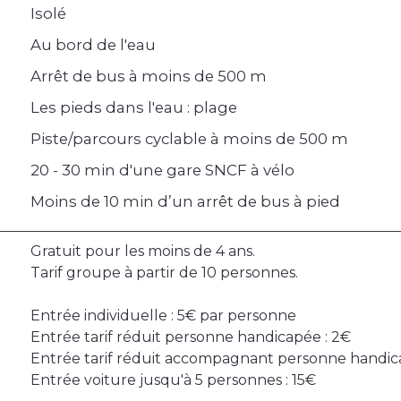
Isolé
Au bord de l'eau
Arrêt de bus à moins de 500 m
Les pieds dans l'eau : plage
Piste/parcours cyclable à moins de 500 m
20 - 30 min d'une gare SNCF à vélo
Moins de 10 min d’un arrêt de bus à pied
Gratuit pour les moins de 4 ans.
Tarif groupe à partir de 10 personnes.
Entrée individuelle : 5€ par personne
Entrée tarif réduit personne handicapée : 2€
Entrée tarif réduit accompagnant personne handic
Entrée voiture jusqu'à 5 personnes : 15€