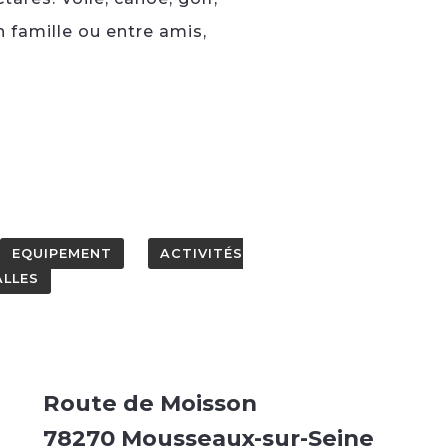
n famille ou entre amis,
EQUIPEMENT
ACTIVITÉS
ALLES
Route de Moisson
78270 Mousseaux-sur-Seine