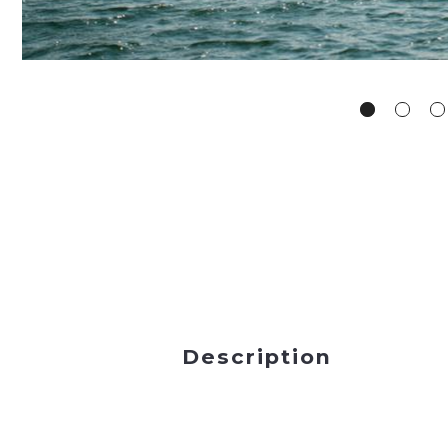
Description