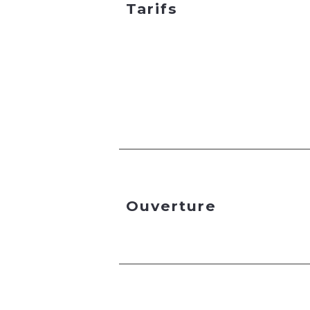
Tarifs
Ouverture