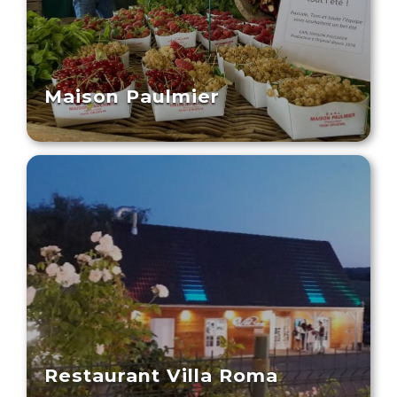
Maison Paulmier
Restaurant Villa Roma