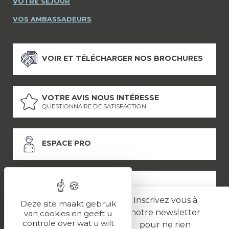
VOTRE SÉJOUR
VOS AMBASSADEURS
VOIR ET TÉLÉCHARGER NOS BROCHURES
VOTRE AVIS NOUS INTÉRESSE
QUESTIONNAIRE DE SATISFACTION
ESPACE PRO
ESPACE PRESSE
Inscrivez vous à
Deze site maakt gebruik
notre newsletter
van cookies en geeft u
controle over wat u wilt
pour ne rien
LES PARTENAIRES