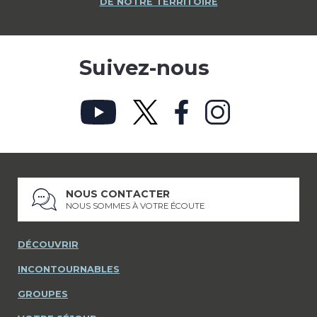
DE NOTRE TERRITOIRE
Suivez-nous
NOUS CONTACTER
NOUS SOMMES À VOTRE ÉCOUTE
DÉCOUVRIR
INCONTOURNABLES
GROUPES