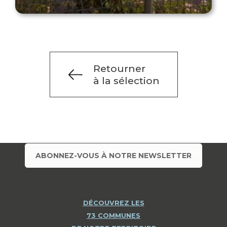
Retourner
à la sélection
ABONNEZ-VOUS À NOTRE NEWSLETTER
DÉCOUVREZ LES
73 COMMUNES