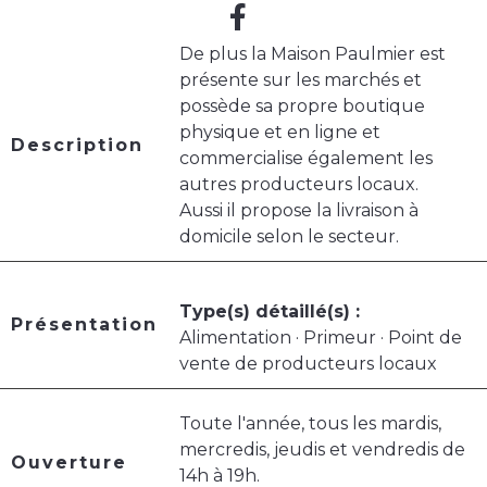
De plus la Maison Paulmier est
présente sur les marchés et
possède sa propre boutique
physique et en ligne et
Description
commercialise également les
autres producteurs locaux.
Aussi il propose la livraison à
domicile selon le secteur.
Type(s) détaillé(s) :
Présentation
Alimentation · Primeur · Point de
vente de producteurs locaux
Toute l'année, tous les mardis,
mercredis, jeudis et vendredis de
Ouverture
14h à 19h.