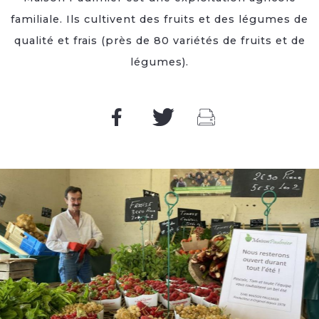
familiale. Ils cultivent des fruits et des légumes de
qualité et frais (près de 80 variétés de fruits et de
légumes).