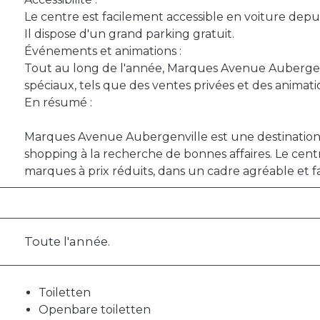
Le centre est facilement accessible en voiture depui
Il dispose d'un grand parking gratuit.
Événements et animations :
Tout au long de l'année, Marques Avenue Auberge
spéciaux, tels que des ventes privées et des animati
En résumé :
Marques Avenue Aubergenville est une destination
shopping à la recherche de bonnes affaires. Le cent
marques à prix réduits, dans un cadre agréable et fa
Toute l'année.
Toiletten
Openbare toiletten