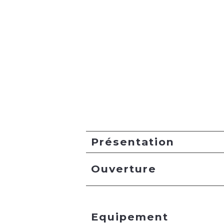
Présentation
Ouverture
Equipement