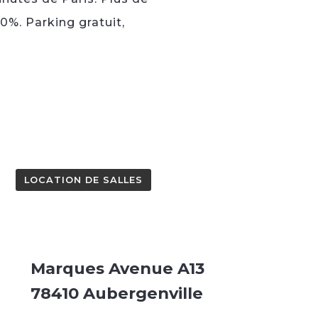
%. Parking gratuit,
LOCATION DE SALLES
Marques Avenue A13
78410 Aubergenville