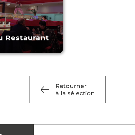
u Restaurant
Retourner
à la sélection