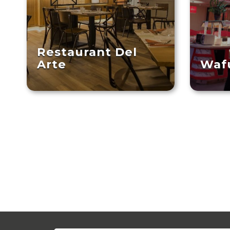
Restaurant Del
Arte
Waf