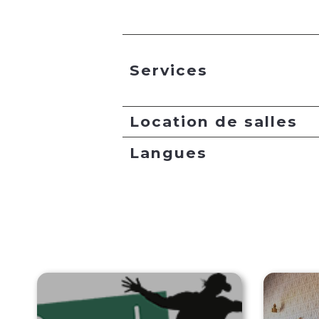
Services
Location de salles
Langues