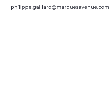
philippe.gaillard@marquesavenue.com