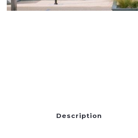
Description