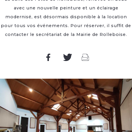
avec une nouvelle peinture et un éclairage
modernisé, est désormais disponible à la location
pour tous vos événements. Pour réserver, il suffit de
contacter le secrétariat de la Mairie de Rolleboise.