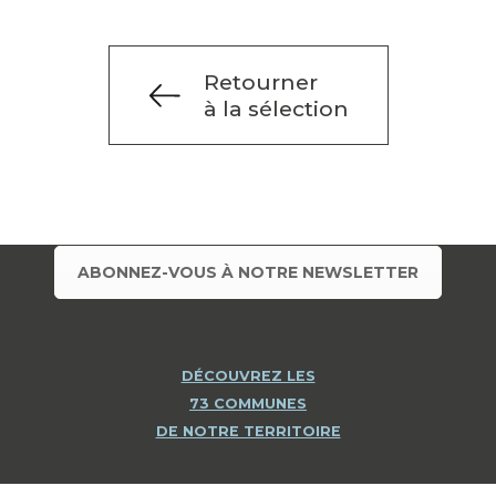
Retourner
à la sélection
ABONNEZ-VOUS À NOTRE NEWSLETTER
DÉCOUVREZ LES
73 COMMUNES
DE NOTRE TERRITOIRE