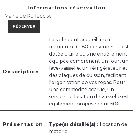
Informations réservation
Mairie de Rolleboise
RÉSERVER
La salle peut accueillir un
maximum de 80 personnes et est
dotée d'une cuisine entièrement
équipée comprenant un four, un
lave-vaisselle, un réfrigérateur et
Description
des plaques de cuisson, facilitant
l'organisation de vos repas. Pour
une commodité accrue, un
service de location de vaisselle est
également proposé pour 50€.
Présentation
Type(s) détaillé(s) :
Location de
matériel