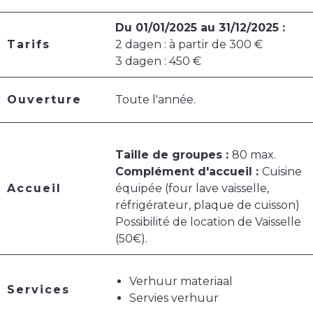
Du 01/01/2025 au 31/12/2025 :
Tarifs
2 dagen : à partir de 300 €
3 dagen : 450 €
Ouverture
Toute l'année.
Taille de groupes :
80 max.
Complément d'accueil :
Cuisine
Accueil
équipée (four lave vaisselle,
réfrigérateur, plaque de cuisson)
Possibilité de location de Vaisselle
(50€).
Verhuur materiaal
Services
Servies verhuur