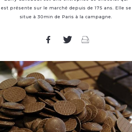
est présente sur le marché depuis de 175 ans. Elle se
situe à 30min de Paris à la campagne.