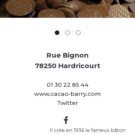
Rue Bignon
78250 Hardricourt
01 30 22 85 44
www.cacao-barry.com
Twitter
Il crée en 1936 le fameux bâton