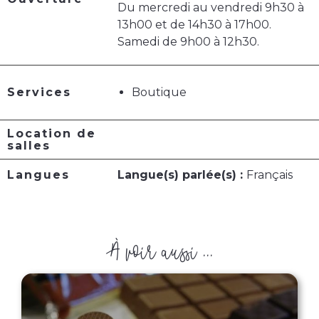
Du mercredi au vendredi 9h30 à
13h00 et de 14h30 à 17h00.
Samedi de 9h00 à 12h30.
Services
Boutique
Location de
salles
Langues
Langue(s) parlée(s) :
Français
À voir aussi ...