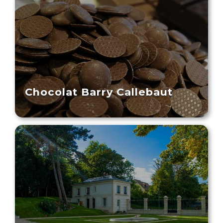
Chocolat Barry Callebaut