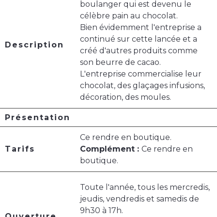
boulanger qui est devenu le
célèbre pain au chocolat.
Bien évidemment l'entreprise a
continué sur cette lancée et a
Description
créé d'autres produits comme
son beurre de cacao.
L'entreprise commercialise leur
chocolat, des glaçages infusions,
décoration, des moules.
Présentation
Ce rendre en boutique.
Tarifs
Complément :
Ce rendre en
boutique.
Toute l'année, tous les mercredis,
jeudis, vendredis et samedis de
9h30 à 17h.
Ouverture