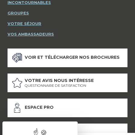
INCONTOURNABLES
GROUPES
VOTRE SÉJOUR
VOS AMBASSADEURS
VOIR ET TÉLÉCHARGER NOS BROCHURES
VOTRE AVIS NOUS INTÉRESSE
QUESTIONNAIRE DE SATISFACTION
ESPACE PRO
ESPACE PRESSE