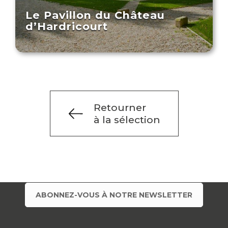
Le Pavillon du Château
d’Hardricourt
Retourner
à la sélection
ABONNEZ-VOUS À NOTRE NEWSLETTER