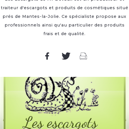
traiteur d'escargots et produits de cosmétiques situé
prés de Mantes-la-Jolie. Ce spécialiste propose aux
professionnels ainsi qu'au particulier des produits
frais et de qualité.