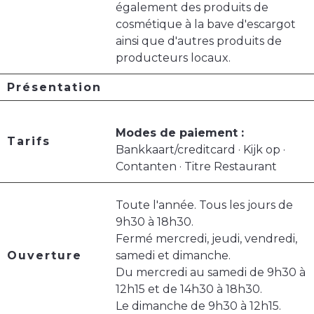
également des produits de
cosmétique à la bave d'escargot
ainsi que d'autres produits de
producteurs locaux.
Présentation
Modes de paiement :
Tarifs
Bankkaart/creditcard · Kijk op ·
Contanten · Titre Restaurant
Toute l'année. Tous les jours de
9h30 à 18h30.
Fermé mercredi, jeudi, vendredi,
Ouverture
samedi et dimanche.
Du mercredi au samedi de 9h30 à
12h15 et de 14h30 à 18h30.
Le dimanche de 9h30 à 12h15.