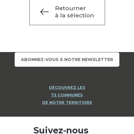
Retourner
à la sélection
ABONNEZ-VOUS À NOTRE NEWSLETTER
DÉCOUVREZ LES
73 COMMUNES
DE NOTRE TERRITOIRE
Suivez-nous