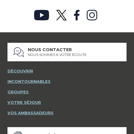
NOUS CONTACTER
NOUS SOMMES À VOTRE ÉCOUTE
DÉCOUVRIR
INCONTOURNABLES
GROUPES
VOTRE SÉJOUR
VOS AMBASSADEURS