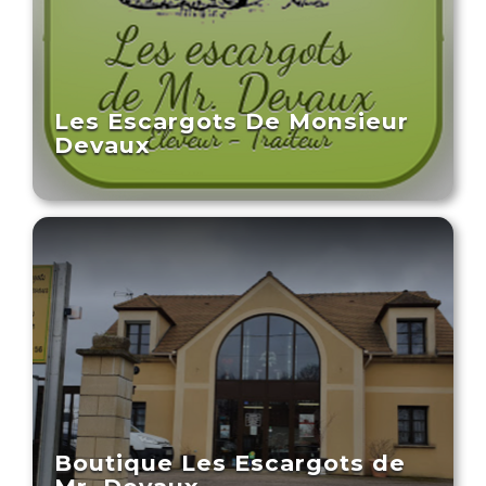
Les Escargots De Monsieur
Devaux
Boutique Les Escargots de