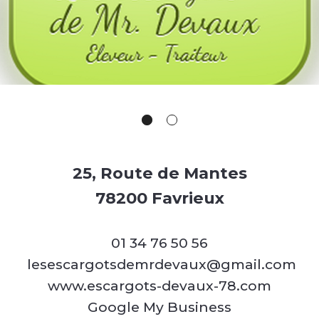
25, Route de Mantes
78200 Favrieux
01 34 76 50 56
lesescargotsdemrdevaux@gmail.com
www.escargots-devaux-78.com
Google My Business