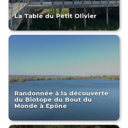
La Table du Petit Olivier
Randonnée à la découverte
du Biotope du Bout du
Monde à Epône