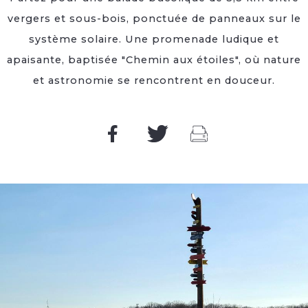
vergers et sous-bois, ponctuée de panneaux sur le
système solaire. Une promenade ludique et
apaisante, baptisée "Chemin aux étoiles", où nature
et astronomie se rencontrent en douceur.