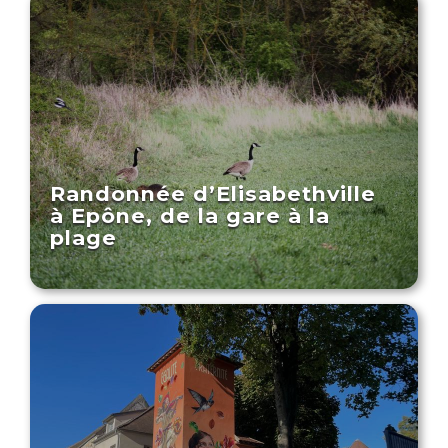
Randonnée d’Elisabethville
à Epône, de la gare à la
plage