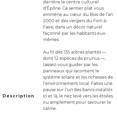
derrière le centre culturel
d’Épône. Ce sentier plat vous
emmène au cœur du Bois de l’an
2000 et des vergers du Fort-à-
Faire, dans un décor naturel
façonné par les habitants eux-
mêmes.
Au fil des 135 arbres plantés —
dont 12 espèces de prunus —,
laissez-vous guider par les
panneaux qui racontent le
système solaire et les richesses de
l’environnement local. Faites une
pause sur l’un des bancs installés
Description
ici et là, le nez levé vers les étoiles
ou simplement pour savourer le
calme.