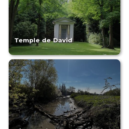
Temple de David