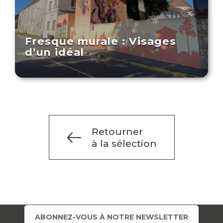
Fresque murale : Visages
d’un idéal
Retourner
à la sélection
ABONNEZ-VOUS À NOTRE NEWSLETTER