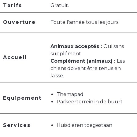
Tarifs
Gratuit.
Ouverture
Toute l'année tous les jours.
Animaux acceptés :
Oui sans
supplément
Accueil
Complément (animaux) :
Les
chiens doivent être tenus en
laisse.
Themapad
Equipement
Parkeerterrein in de buurt
Services
Huisdieren toegestaan