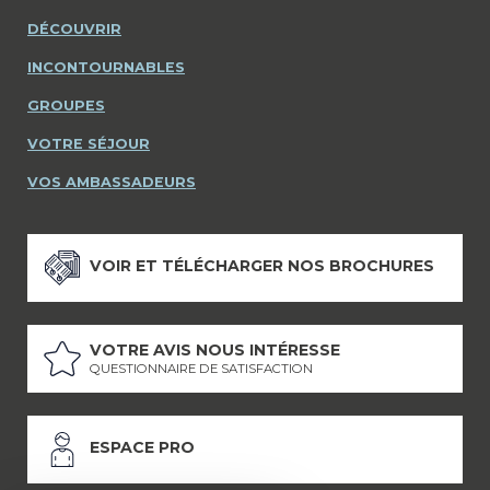
DÉCOUVRIR
INCONTOURNABLES
GROUPES
VOTRE SÉJOUR
VOS AMBASSADEURS
VOIR ET TÉLÉCHARGER NOS BROCHURES
VOTRE AVIS NOUS INTÉRESSE
QUESTIONNAIRE DE SATISFACTION
ESPACE PRO