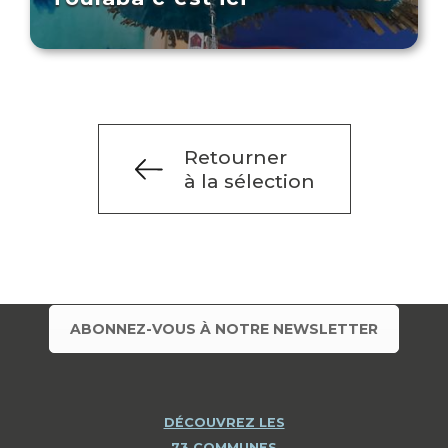
Retourner
à la sélection
ABONNEZ-VOUS À NOTRE NEWSLETTER
DÉCOUVREZ LES
73 COMMUNES