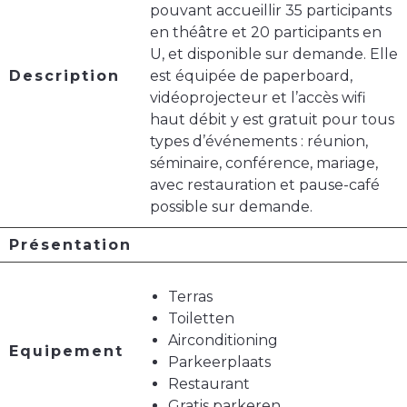
pouvant accueillir 35 participants
en théâtre et 20 participants en
U, et disponible sur demande. Elle
Description
est équipée de paperboard,
vidéoprojecteur et l’accès wifi
haut débit y est gratuit pour tous
types d’événements : réunion,
séminaire, conférence, mariage,
avec restauration et pause-café
possible sur demande.
Présentation
Terras
Toiletten
Airconditioning
Equipement
Parkeerplaats
Restaurant
Gratis parkeren