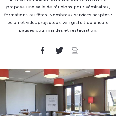
propose une salle de réunions pour séminaires,
formations ou fêtes. Nombreux services adaptés :
écran et vidéoprojecteur, wifi gratuit ou encore
pauses gourmandes et restauration.