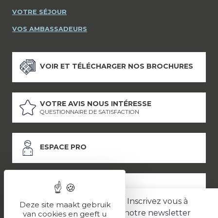
VOTRE SÉJOUR
VOS AMBASSADEURS
VOIR ET TÉLÉCHARGER NOS BROCHURES
VOTRE AVIS NOUS INTÉRESSE
QUESTIONNAIRE DE SATISFACTION
ESPACE PRO
ESPACE PRESSE
Inscrivez vous à
Deze site maakt gebruik
notre newsletter
van cookies en geeft u