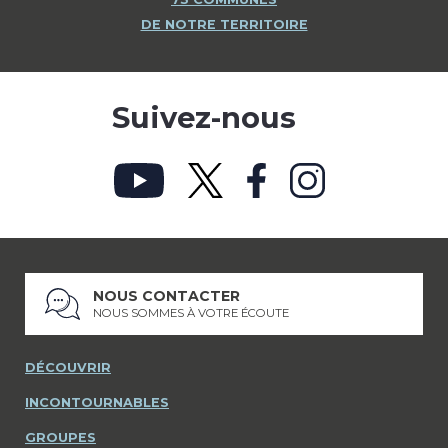
DE NOTRE TERRITOIRE
Suivez-nous
NOUS CONTACTER
NOUS SOMMES À VOTRE ÉCOUTE
DÉCOUVRIR
INCONTOURNABLES
GROUPES