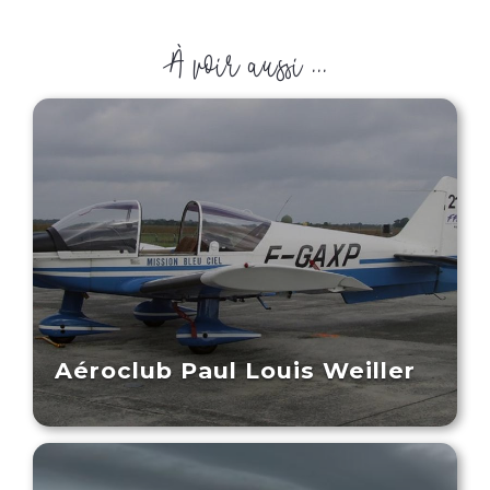
À voir aussi ...
Aéroclub Paul Louis Weiller