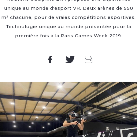
unique au monde d'esport VR. Deux arènes de 550
m² chacune, pour de vraies compétitions esportives.
Technologie unique au monde présentée pour la
première fois à la Paris Games Week 2019.