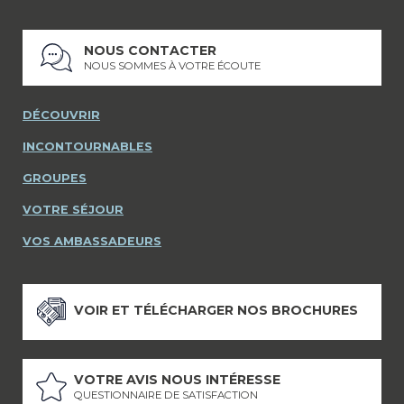
NOUS CONTACTER
NOUS SOMMES À VOTRE ÉCOUTE
DÉCOUVRIR
INCONTOURNABLES
GROUPES
VOTRE SÉJOUR
VOS AMBASSADEURS
VOIR ET TÉLÉCHARGER NOS BROCHURES
VOTRE AVIS NOUS INTÉRESSE
QUESTIONNAIRE DE SATISFACTION