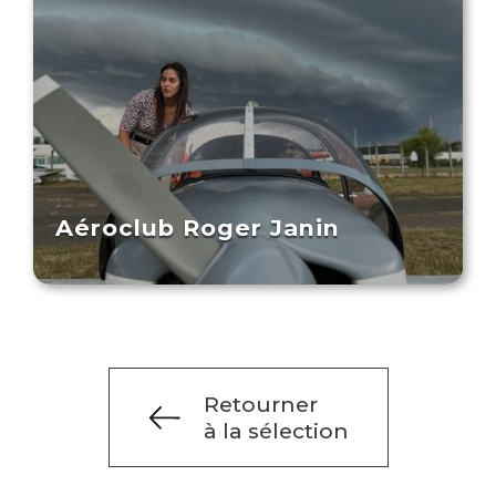
Aéroclub Roger Janin
Retourner
à la sélection