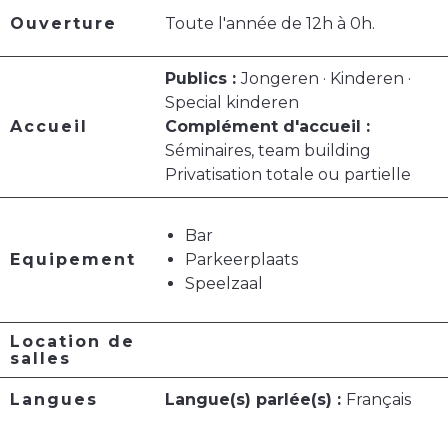
Ouverture
Toute l'année de 12h à 0h.
Publics :
Jongeren · Kinderen ·
Special kinderen
Accueil
Complément d'accueil :
Séminaires, team building
Privatisation totale ou partielle
Bar
Equipement
Parkeerplaats
Speelzaal
Location de
salles
Langues
Langue(s) parlée(s) :
Français