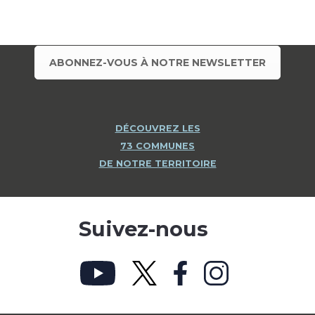
ABONNEZ-VOUS À NOTRE NEWSLETTER
DÉCOUVREZ LES
73 COMMUNES
DE NOTRE TERRITOIRE
Suivez-nous