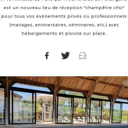
est un nouveau lieu de réception "champêtre chic"
pour tous vos évènements privés ou professionnels
(mariages, anniversaires, séminaires, etc.) avec
hébergements et piscine sur place.