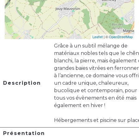
Leaflet
| ©
OpenStreetMap
Grâce à un subtil mélange de
matériaux nobles tels que le chê
blanchi, la pierre, mais également
grandes baies vitrées en ferronner
à l’ancienne, ce domaine vous offri
Description
un cadre unique, chaleureux,
bucolique et contemporain, pour
tous vos évènements en été mais
également en hiver !
Hébergements et piscine sur plac
Présentation