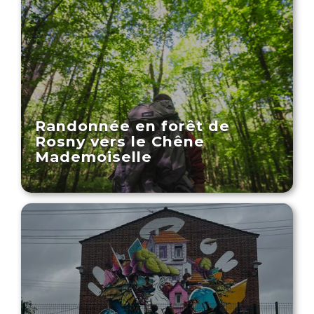
Randonnée en forêt de
Rosny vers le Chêne
Mademoiselle