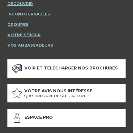
DÉCOUVRIR
INCONTOURNABLES
GROUPES
VOTRE SÉJOUR
VOS AMBASSADEURS
VOIR ET TÉLÉCHARGER NOS BROCHURES
VOTRE AVIS NOUS INTÉRESSE
QUESTIONNAIRE DE SATISFACTION
ESPACE PRO