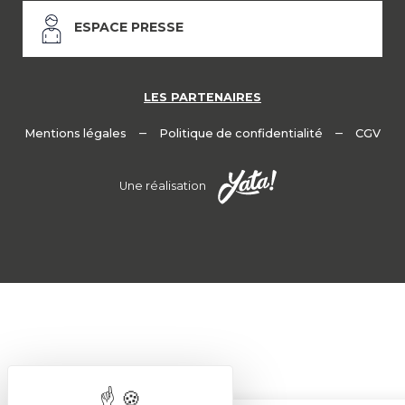
ESPACE PRESSE
LES PARTENAIRES
–
–
Mentions légales
Politique de confidentialité
CGV
Une réalisation