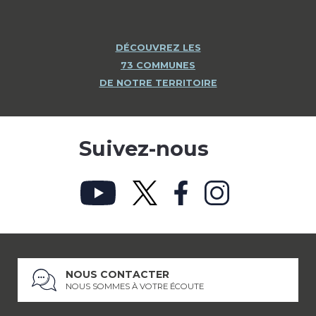
DÉCOUVREZ LES
73 COMMUNES
DE NOTRE TERRITOIRE
Suivez-nous
NOUS CONTACTER
NOUS SOMMES À VOTRE ÉCOUTE