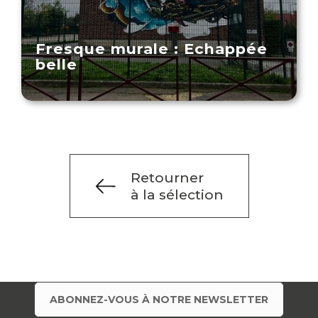
Fresque murale : Echappée
belle
Retourner
à la sélection
ABONNEZ-VOUS À NOTRE NEWSLETTER