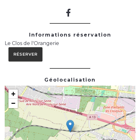
Informations réservation
Le Clos de l'Orangerie
RÉSERVER
Géolocalisation
+
−