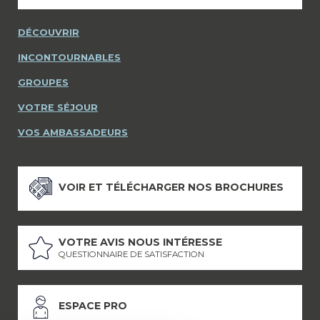
DÉCOUVRIR
INCONTOURNABLES
GROUPES
VOTRE SÉJOUR
VOS AMBASSADEURS
VOIR ET TÉLÉCHARGER NOS BROCHURES
VOTRE AVIS NOUS INTÉRESSE
QUESTIONNAIRE DE SATISFACTION
ESPACE PRO