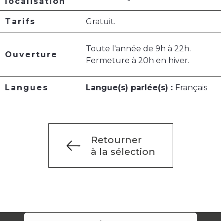
localisation
Tarifs
Gratuit.
Toute l'année de 9h à 22h.
Ouverture
Fermeture à 20h en hiver.
Langues
Langue(s) parlée(s) :
Français
Retourner
à la sélection