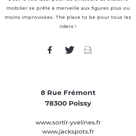
mobilier se prête à merveille aux figures plus ou
moins improvisées. The place to be pour tous les
riders !
8 Rue Frémont
78300 Poissy
www.sortir-yvelines.fr
www.jackspots.fr