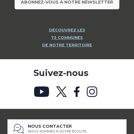
ABONNEZ-VOUS À NOTRE NEWSLETTER
DÉCOUVREZ LES
73 COMMUNES
DE NOTRE TERRITOIRE
Suivez-nous
NOUS CONTACTER
NOUS SOMMES À VOTRE ÉCOUTE