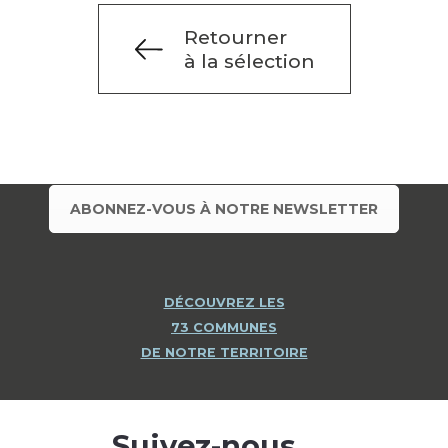
Retourner
à la sélection
ABONNEZ-VOUS À NOTRE NEWSLETTER
DÉCOUVREZ LES
73 COMMUNES
DE NOTRE TERRITOIRE
Suivez-nous