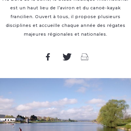
est un haut lieu de l’aviron et du canoë-kayak
francilien. Ouvert à tous, il propose plusieurs
disciplines et accueille chaque année des régates
majeures régionales et nationales.