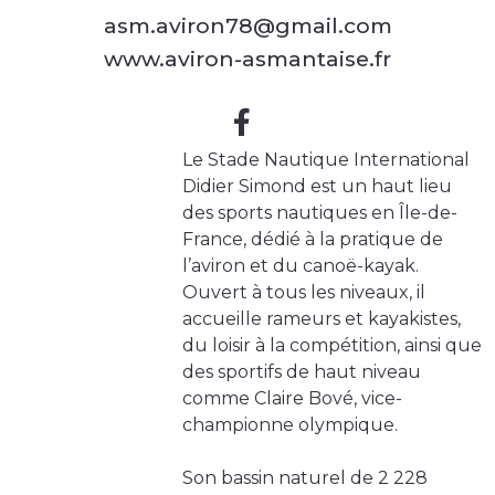
asm.aviron78@gmail.com
www.aviron-asmantaise.fr
Le Stade Nautique International
Didier Simond est un haut lieu
des sports nautiques en Île-de-
France, dédié à la pratique de
l’aviron et du canoë-kayak.
Ouvert à tous les niveaux, il
accueille rameurs et kayakistes,
du loisir à la compétition, ainsi que
des sportifs de haut niveau
comme Claire Bové, vice-
championne olympique.
Son bassin naturel de 2 228