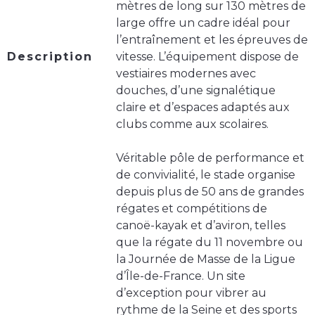
mètres de long sur 130 mètres de
large offre un cadre idéal pour
l’entraînement et les épreuves de
Description
vitesse. L’équipement dispose de
vestiaires modernes avec
douches, d’une signalétique
claire et d’espaces adaptés aux
clubs comme aux scolaires.
Véritable pôle de performance et
de convivialité, le stade organise
depuis plus de 50 ans de grandes
régates et compétitions de
canoë-kayak et d’aviron, telles
que la régate du 11 novembre ou
la Journée de Masse de la Ligue
d’Île-de-France. Un site
d’exception pour vibrer au
rythme de la Seine et des sports