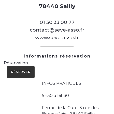
78440 Sailly
01 30 33 00 77
contact@seve-asso.fr
www.seve-asso.fr
Informations réservation
Réservation
RÉSERVER
INFOS PRATIQUES
9h30 à 16h30
Ferme de la Cure, 3 rue des
Bonnes Joies, 78440 Sailly