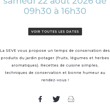
samedi 22 août 2026 de
09h30 à 16h30
VOIR TOUTES LES DATES
La SEVE vous propose un temps de conservation des
produits du jardin potager (fruits, légumes et herbes
aromatiques). Recettes de cuisine simples,
techniques de conservation et bonne humeur au
rendez-vous !