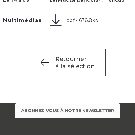
pdf - 678.8ko
Multimédias
Retourner
à la sélection
ABONNEZ-VOUS À NOTRE NEWSLETTER