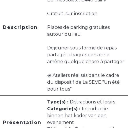
Gratuit, sur inscription
Description
Places de parking gratuites
autour du lieu
Déjeuner sous forme de repas
partagé : chaque personne
amène quelque chose à partager
☀️ Ateliers réalisés dans le cadre
du dispositif de La SEVE "Un été
pour tous"
Type(s) :
Distractions et loisirs
Catégorie(s) :
Introductie
binnen het kader van een
Présentation
evenement