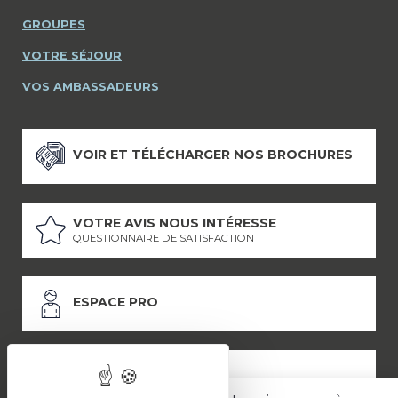
GROUPES
VOTRE SÉJOUR
VOS AMBASSADEURS
VOIR ET TÉLÉCHARGER NOS BROCHURES
VOTRE AVIS NOUS INTÉRESSE
QUESTIONNAIRE DE SATISFACTION
ESPACE PRO
ESPACE PRESSE