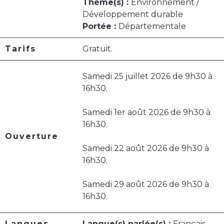
Thème(s) :
Environnement /
Développement durable
Portée :
Départementale
Tarifs
Gratuit.
Samedi 25 juillet 2026 de 9h30 à
16h30.
Samedi 1er août 2026 de 9h30 à
16h30.
Ouverture
Samedi 22 août 2026 de 9h30 à
16h30.
Samedi 29 août 2026 de 9h30 à
16h30.
Langues
Langue(s) parlée(s) :
Français