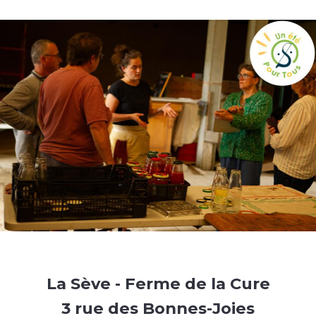
La Sève - Ferme de la Cure
3 rue des Bonnes-Joies