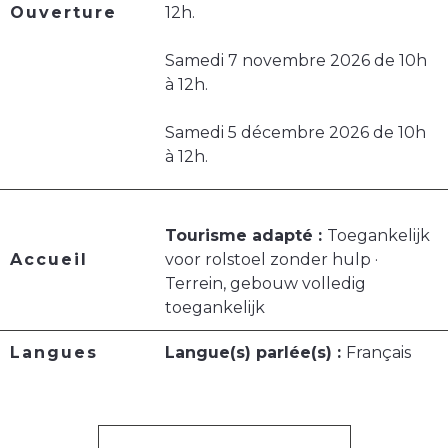
Ouverture
12h.
Samedi 7 novembre 2026 de 10h
à 12h.
Samedi 5 décembre 2026 de 10h
à 12h.
Tourisme adapté :
Toegankelijk
Accueil
voor rolstoel zonder hulp ·
Terrein, gebouw volledig
toegankelijk
Langues
Langue(s) parlée(s) :
Français