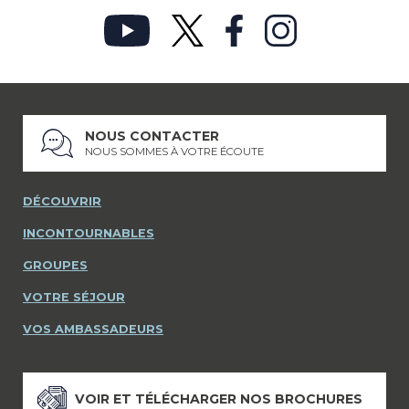
NOUS CONTACTER
NOUS SOMMES À VOTRE ÉCOUTE
DÉCOUVRIR
INCONTOURNABLES
GROUPES
VOTRE SÉJOUR
VOS AMBASSADEURS
VOIR ET TÉLÉCHARGER NOS BROCHURES