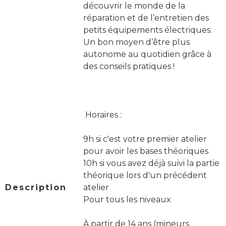
découvrir le monde de la
réparation et de l’entretien des
petits équipements électriques.
Un bon moyen d’être plus
autonome au quotidien grâce à
des conseils pratiques !
️ Horaires :
9h si c'est votre premier atelier
pour avoir les bases théoriques
10h si vous avez déjà suivi la partie
théorique lors d'un précédent
Description
atelier
Pour tous les niveaux
À partir de 14 ans (mineurs