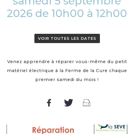
samedi 5 septembre
2026 de 10h00 à 12h00
VOIR TOUTES LES DATES
Venez apprendre à réparer vous-même du petit
matériel électrique à la Ferme de la Cure chaque
premier samedi du mois !