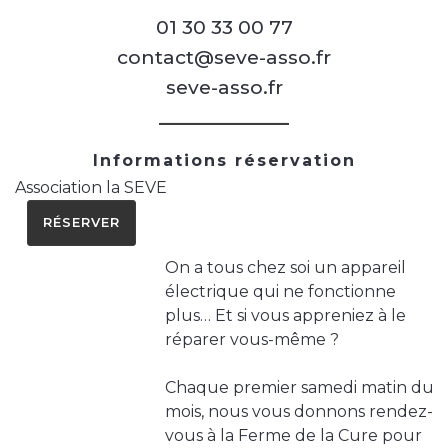
01 30 33 00 77
contact@seve-asso.fr
seve-asso.fr
Informations réservation
Association la SEVE
RÉSERVER
On a tous chez soi un appareil
électrique qui ne fonctionne
plus… Et si vous appreniez à le
réparer vous-même ?
Chaque premier samedi matin du
mois, nous vous donnons rendez-
vous à la Ferme de la Cure pour