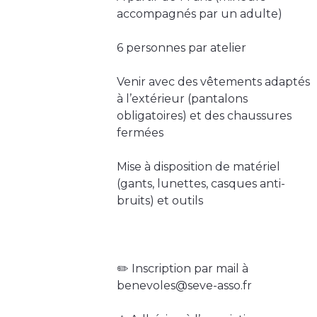
accompagnés par un adulte)
6 personnes par atelier
Venir avec des vêtements adaptés
à l’extérieur (pantalons
obligatoires) et des chaussures
fermées
Mise à disposition de matériel
(gants, lunettes, casques anti-
bruits) et outils
✏️ Inscription par mail à
benevoles@seve-asso.fr