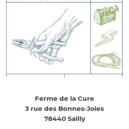
Ferme de la Cure
3 rue des Bonnes-Joies
78440 Sailly