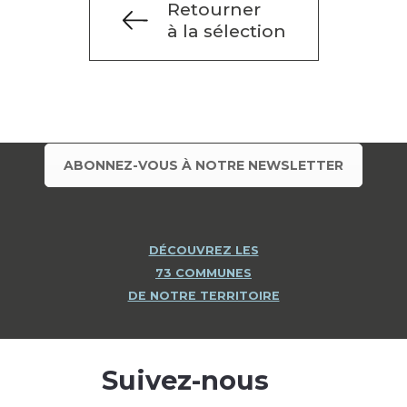
Retourner
à la sélection
ABONNEZ-VOUS À NOTRE NEWSLETTER
DÉCOUVREZ LES
73 COMMUNES
DE NOTRE TERRITOIRE
Suivez-nous