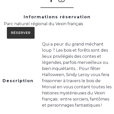
Informations réservation
Parc naturel régional du Vexin français
RÉSERVER
Qui a peur du grand méchant
loup ? Les bois et forêts sont des
lieux privilégiés des contes et
légendes, parfois merveilleux ou
bien inquiétants… Pour fêter
Halloween, Sindy Leroy vous fera
Description
frissonner à travers le bois de
Morval en vous contant toutes les
histoires mystérieuses du Vexin
français : entre sorciers, fantômes
et personnages fantastiques !