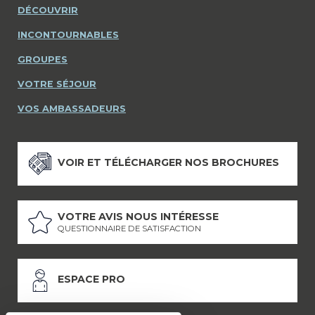
DÉCOUVRIR
INCONTOURNABLES
GROUPES
VOTRE SÉJOUR
VOS AMBASSADEURS
VOIR ET TÉLÉCHARGER NOS BROCHURES
VOTRE AVIS NOUS INTÉRESSE
QUESTIONNAIRE DE SATISFACTION
ESPACE PRO