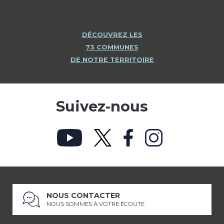
DÉCOUVREZ LES
73 COMMUNES
DE NOTRE TERRITOIRE
Suivez-nous
NOUS CONTACTER
NOUS SOMMES À VOTRE ÉCOUTE