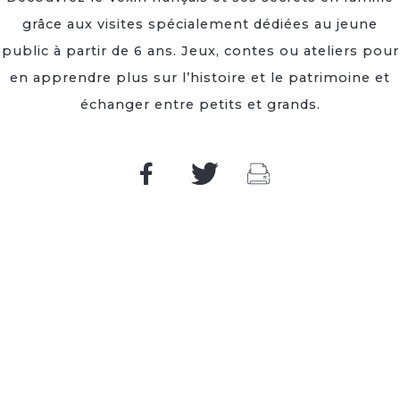
grâce aux visites spécialement dédiées au jeune
public à partir de 6 ans. Jeux, contes ou ateliers pour
en apprendre plus sur l’histoire et le patrimoine et
échanger entre petits et grands.