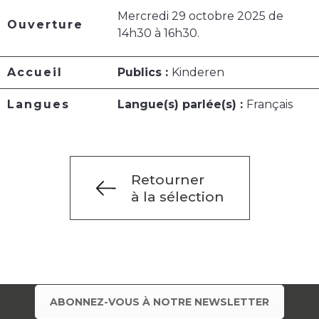
Mercredi 29 octobre 2025 de
Ouverture
14h30 à 16h30.
Accueil
Publics :
Kinderen
Langues
Langue(s) parlée(s) :
Français
Retourner
à la sélection
ABONNEZ-VOUS À NOTRE NEWSLETTER