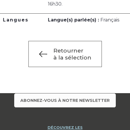
16h30.
Langues
Langue(s) parlée(s) :
Français
Retourner
à la sélection
ABONNEZ-VOUS À NOTRE NEWSLETTER
DÉCOUVREZ LES