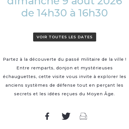
dimanche 9 août 2026
de 14h30 à 16h30
VOIR TOUTES LES DATES
Partez à la découverte du passé militaire de la ville !
Entre remparts, donjon et mystérieuses
échauguettes, cette visite vous invite à explorer les
anciens systèmes de défense tout en perçant les
secrets et les idées reçues du Moyen Âge.