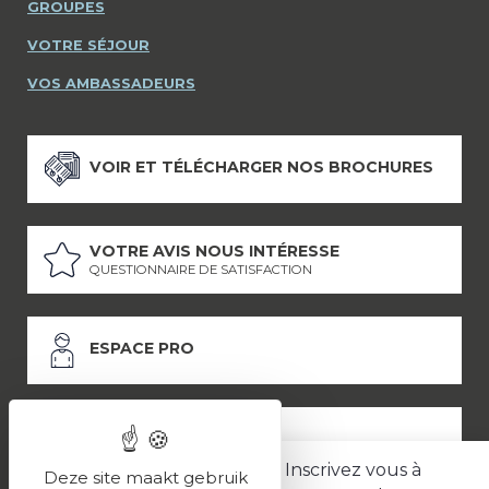
GROUPES
VOTRE SÉJOUR
VOS AMBASSADEURS
VOIR ET TÉLÉCHARGER NOS BROCHURES
VOTRE AVIS NOUS INTÉRESSE
QUESTIONNAIRE DE SATISFACTION
ESPACE PRO
ESPACE PRESSE
Inscrivez vous à
Deze site maakt gebruik