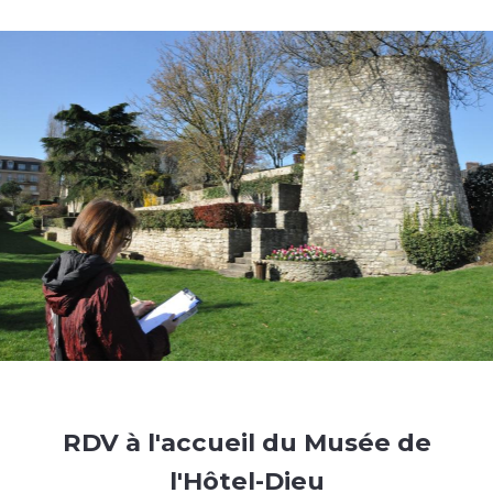
RDV à l'accueil du Musée de
l'Hôtel-Dieu