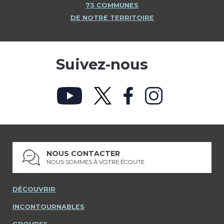
73 COMMUNES
DE NOTRE TERRITOIRE
Suivez-nous
NOUS CONTACTER
NOUS SOMMES À VOTRE ÉCOUTE
DÉCOUVRIR
INCONTOURNABLES