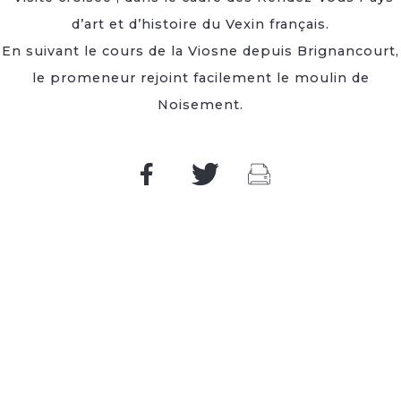
d’art et d’histoire du Vexin français.
En suivant le cours de la Viosne depuis Brignancourt,
le promeneur rejoint facilement le moulin de
Noisement.