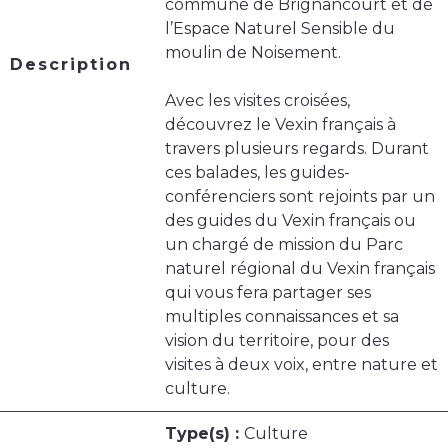
commune de Brignancourt et de
l’Espace Naturel Sensible du
moulin de Noisement.
Description
Avec les visites croisées,
découvrez le Vexin français à
travers plusieurs regards. Durant
ces balades, les guides-
conférenciers sont rejoints par un
des guides du Vexin français ou
un chargé de mission du Parc
naturel régional du Vexin français
qui vous fera partager ses
multiples connaissances et sa
vision du territoire, pour des
visites à deux voix, entre nature et
culture.
Type(s) :
Culture