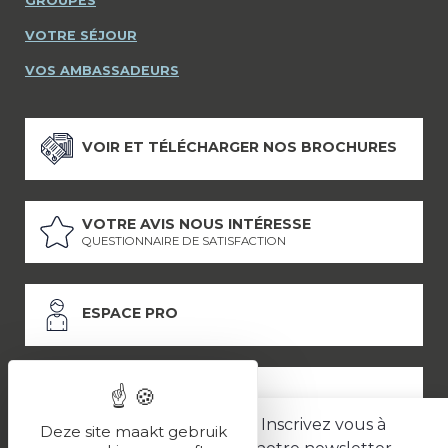
GROUPES
VOTRE SÉJOUR
VOS AMBASSADEURS
VOIR ET TÉLÉCHARGER NOS BROCHURES
VOTRE AVIS NOUS INTÉRESSE
QUESTIONNAIRE DE SATISFACTION
ESPACE PRO
ESPACE PRESSE
Inscrivez vous à
Deze site maakt gebruik