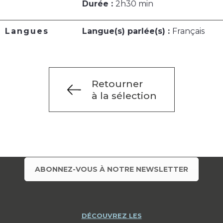
Durée :
2h30 min
Langues
Langue(s) parlée(s) :
Français
Retourner
à la sélection
ABONNEZ-VOUS À NOTRE NEWSLETTER
DÉCOUVREZ LES