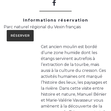
Informations réservation
Parc naturel régional du Vexin français
RÉSERVER
Cet ancien moulin est bordé
d’une zone humide dont les
étangs servirent autrefois à
l’extraction de la tourbe, mais
aussi à la culture du cresson. Ces
activités humaines ont marqué
l’histoire des lieux, les paysages et
la rivière. Dans cette visite entre
histoire et nature, Manuel Bénier
et Marie-Valérie Vavasseur vous
amènent à la découverte de la