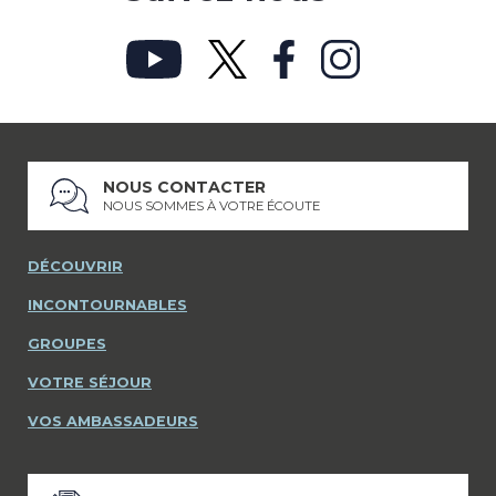
NOUS CONTACTER
NOUS SOMMES À VOTRE ÉCOUTE
DÉCOUVRIR
INCONTOURNABLES
GROUPES
VOTRE SÉJOUR
VOS AMBASSADEURS