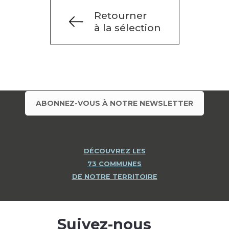
Retourner
à la sélection
ABONNEZ-VOUS À NOTRE NEWSLETTER
DÉCOUVREZ LES
73 COMMUNES
DE NOTRE TERRITOIRE
Suivez-nous