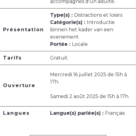
accompagnés d'un adulte.
Type(s) :
Distractions et loisirs
Catégorie(s) :
Introductie
Présentation
binnen het kader van een
evenement
Portée :
Locale
Tarifs
Gratuit.
Mercredi 16 juillet 2025 de 15h à
17h.
Ouverture
Samedi 2 août 2025 de 15h à 17h.
Langues
Langue(s) parlée(s) :
Français