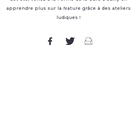
apprendre plus sur la Nature grâce à des ateliers
ludiques !