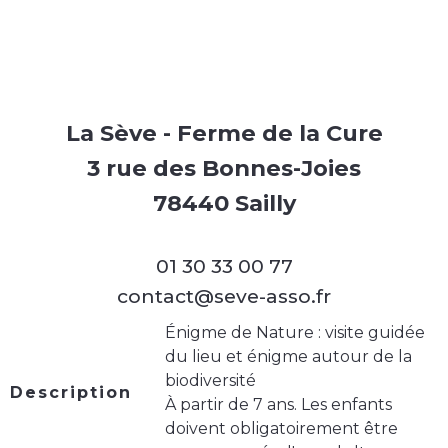
La Sève - Ferme de la Cure
3 rue des Bonnes-Joies
78440 Sailly
01 30 33 00 77
contact@seve-asso.fr
Énigme de Nature : visite guidée
du lieu et énigme autour de la
biodiversité
Description
À partir de 7 ans. Les enfants
doivent obligatoirement être