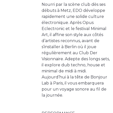
Nourri par la scène club dès ses
débuts à Metz, EDO développe
rapidement une solide culture
électronique. Après Opus
Eclectronic et le festival Minimal
Art, il affine son style aux côtés
d’artistes reconnus, avant de
s’installer à Berlin où il joue
régulièrement au Club Der
Visionnaire. Adepte des longs sets,
il explore dub techno, house et
minimal de midi à midi.
Aujourd’hui à la tête de Bonjour
Lab à Paris, il vous embarquera
pour un voyage sonore au fil de
la journée.