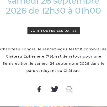
samedi 26 septembre
2026 de 12h30 à 01h00
VOIR TOUTES LES DATES
Chapiteau Sonore, le rendez-vous festif & convivial de
Château Éphémère (78), est de retour pour une
5ème édition le samedi 26 septembre 2026 dans le
parc verdoyant du Château.