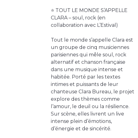
⭐️ TOUT LE MONDE S’APPELLE
CLARA – soul, rock (en
collaboration avec L’Estival)
Tout le monde s’appelle Clara est
un groupe de cinq musiciennes
parisiennes qui mêle soul, rock
alternatif et chanson française
dans une musique intense et
habitée. Porté par les textes
intimes et puissants de leur
chanteuse Clara Bureau, le projet
explore des thèmes comme
l’amour, le deuil ou la résilience.
Sur scène, elles livrent un live
intense plein d’émotions,
d’énergie et de sincérité.