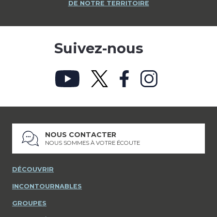
DE NOTRE TERRITOIRE
Suivez-nous
NOUS CONTACTER
NOUS SOMMES À VOTRE ÉCOUTE
DÉCOUVRIR
INCONTOURNABLES
GROUPES