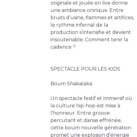
originale et jouée en live donne
une ambiance onirique. Entre
bruits d’usine, flammes et artifices,
le rythme infernal de la
production s’intensifie et devient
insoutenable. Comment tenir la
cadence ?
SPECTACLE POUR LES KIDS
Boum Shakalaka
Un spectacle festif et immersif où
la culture hip-hop est mise à
l’honneur. Entre groove
percutant et danse effrénée,
cette boum nouvelle génération
promet une explosion d’énergie