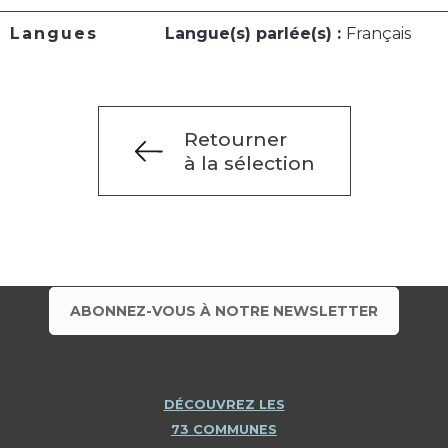
Langues
Langue(s) parlée(s) :
Français
Retourner
à la sélection
ABONNEZ-VOUS À NOTRE NEWSLETTER
DÉCOUVREZ LES
73 COMMUNES