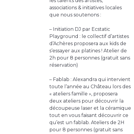
les talents des artistes,
associations & initiatives locales
que nous soutenons :
– Initiation DJ par Ecstatic
Playground : le collectif d’artistes
d’Achères proposera aux kids de
s’essayer aux platines ! Atelier de
2h pour 8 personnes (gratuit sans
réservation)
– Fablab : Alexandra qui intervient
toute l’année au Château lors des
« ateliers famille », proposera
deux ateliers pour découvrir la
découpeuse laser et la céramique
tout en vous faisant découvrir ce
qu’est un fablab. Ateliers de 2H
pour 8 personnes (gratuit sans