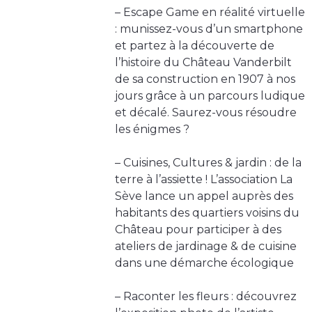
– Escape Game en réalité virtuelle
: munissez-vous d’un smartphone
et partez à la découverte de
l’histoire du Château Vanderbilt
de sa construction en 1907 à nos
jours grâce à un parcours ludique
et décalé. Saurez-vous résoudre
les énigmes ?
– Cuisines, Cultures & jardin : de la
terre à l’assiette ! L’association La
Sève lance un appel auprès des
habitants des quartiers voisins du
Château pour participer à des
ateliers de jardinage & de cuisine
dans une démarche écologique
– Raconter les fleurs : découvrez