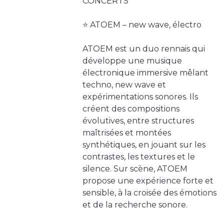
CONCERTS
⭐️ ATOEM – new wave, électro
ATOEM est un duo rennais qui
développe une musique
électronique immersive mêlant
techno, new wave et
expérimentations sonores. Ils
créent des compositions
évolutives, entre structures
maîtrisées et montées
synthétiques, en jouant sur les
contrastes, les textures et le
silence. Sur scène, ATOEM
propose une expérience forte et
sensible, à la croisée des émotions
et de la recherche sonore.