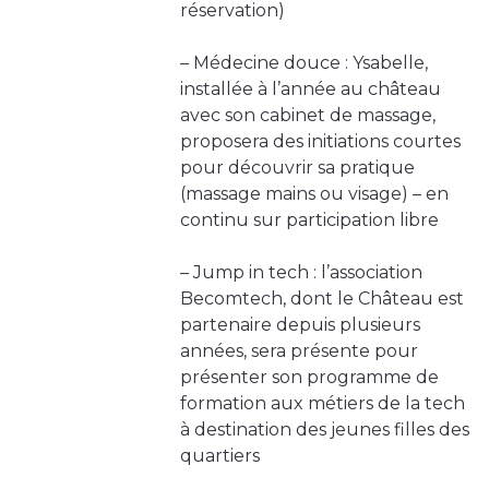
réservation)
– Médecine douce : Ysabelle,
installée à l’année au château
avec son cabinet de massage,
proposera des initiations courtes
pour découvrir sa pratique
(massage mains ou visage) – en
continu sur participation libre
– Jump in tech : l’association
Becomtech, dont le Château est
partenaire depuis plusieurs
années, sera présente pour
présenter son programme de
formation aux métiers de la tech
à destination des jeunes filles des
quartiers