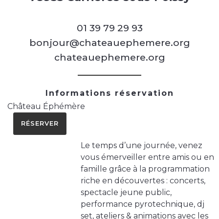
01 39 79 29 93
bonjour@chateauephemere.org
chateauephemere.org
Informations réservation
Château Éphémère
RÉSERVER
Le temps d’une journée, venez
vous émerveiller entre amis ou en
famille grâce à la programmation
riche en découvertes : concerts,
spectacle jeune public,
performance pyrotechnique, dj
set, ateliers & animations avec les