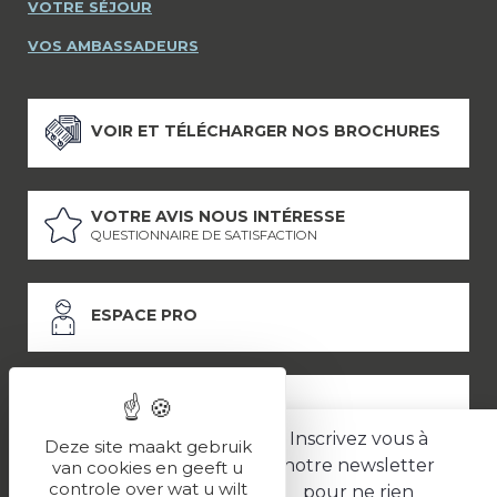
VOTRE SÉJOUR
VOS AMBASSADEURS
VOIR ET TÉLÉCHARGER NOS BROCHURES
VOTRE AVIS NOUS INTÉRESSE
QUESTIONNAIRE DE SATISFACTION
ESPACE PRO
ESPACE PRESSE
Inscrivez vous à
Deze site maakt gebruik
notre newsletter
van cookies en geeft u
controle over wat u wilt
pour ne rien
LES PARTENAIRES