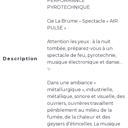
PERFORMANCE
PYROTECHNIQUE
Cie La Brüme – Spectacle « AIR
PULSE »
Attention les yeux : à la nuit
tombée, préparez-vous à un
spectacle de feu, pyrotechnie,
Description
musique électronique et danse…
✨
Dans une ambiance «
métallurgique », industrielle,
métallique, sonore et visuelle, des
ouvriers, ouvrières travaillent
péniblement au milieu de la
fumée, de la chaleur et des
geysers d’étincelles. La musique