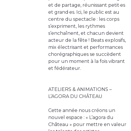
et de partage, réunissant petit·es
et grand·es. Ici, le public est au
centre du spectacle : les corps
s’expriment, les rythmes
s’enchaînent, et chacun devient
acteur de la fête ! Beats explosifs,
mix électrisant et performances
chorégraphiques se succèdent
pour un moment à la fois vibrant
et fédérateur.
ATELIERS & ANIMATIONS –
L’AGORA DU CHÂTEAU
Cette année nous créons un
nouvel espace : « L’agora du
Château » pour mettre en valeur