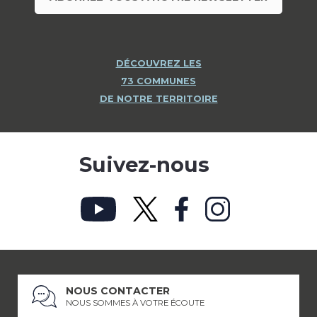
DÉCOUVREZ LES
73 COMMUNES
DE NOTRE TERRITOIRE
Suivez-nous
NOUS CONTACTER
NOUS SOMMES À VOTRE ÉCOUTE