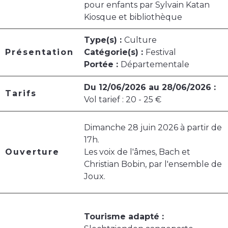
pour enfants par Sylvain Katan
Kiosque et bibliothèque
Type(s) :
Culture
Présentation
Catégorie(s) :
Festival
Portée :
Départementale
Du 12/06/2026 au 28/06/2026 :
Tarifs
Vol tarief : 20 - 25 €
Dimanche 28 juin 2026 à partir de
17h.
Ouverture
Les voix de l'âmes, Bach et
Christian Bobin, par l'ensemble de
Joux.
Tourisme adapté :