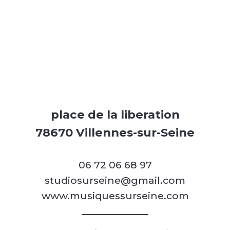
place de la liberation
78670 Villennes-sur-Seine
06 72 06 68 97
studiosurseine@gmail.com
www.musiquessurseine.com