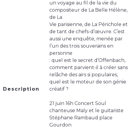
un voyage au fil de la vie du
compositeur de La Belle Hélène,
de La
Vie parisienne, de La Périchole et
de tant de chefs-d’œuvre. C’est
aussi une enquête, menée par
l’un des trois souverains en
personne
: quel est le secret d’Offenbach,
comment parvient-il à créer sans
relâche des airs si populaires,
quel est le moteur de son génie
Description
créatif ?
21 juin 16h Concert Soul
chanteuse Maly et le guitariste
Stéphane Rambaud place
Gourdon