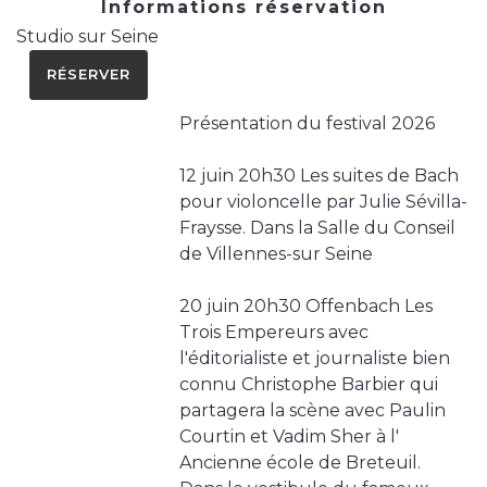
Informations réservation
Studio sur Seine
RÉSERVER
Présentation du festival 2026
12 juin 20h30 Les suites de Bach
pour violoncelle par Julie Sévilla-
Fraysse. Dans la Salle du Conseil
de Villennes-sur Seine
20 juin 20h30 Offenbach Les
Trois Empereurs avec
l'éditorialiste et journaliste bien
connu Christophe Barbier qui
partagera la scène avec Paulin
Courtin et Vadim Sher à l'
Ancienne école de Breteuil.