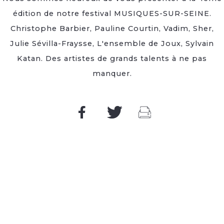
édition de notre festival MUSIQUES-SUR-SEINE.
Christophe Barbier, Pauline Courtin, Vadim, Sher,
Julie Sévilla-Fraysse, L'ensemble de Joux, Sylvain
Katan. Des artistes de grands talents à ne pas
manquer.