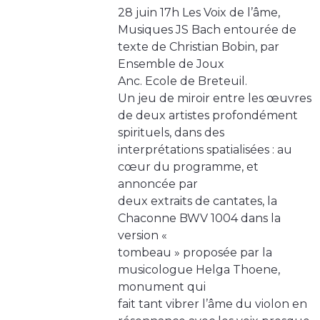
28 juin 17h Les Voix de l’âme,
Musiques JS Bach entourée de
texte de Christian Bobin, par
Ensemble de Joux
Anc. Ecole de Breteuil.
Un jeu de miroir entre les œuvres
de deux artistes profondément
spirituels, dans des
interprétations spatialisées : au
cœur du programme, et
annoncée par
deux extraits de cantates, la
Chaconne BWV 1004 dans la
version «
tombeau » proposée par la
musicologue Helga Thoene,
monument qui
fait tant vibrer l’âme du violon en