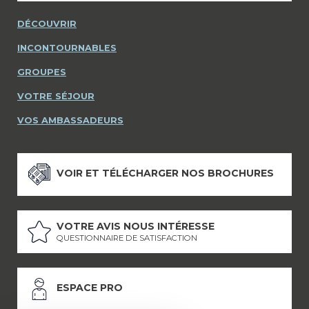
DÉCOUVRIR
INCONTOURNABLES
GROUPES
VOTRE SÉJOUR
VOS AMBASSADEURS
VOIR ET TÉLÉCHARGER NOS BROCHURES
VOTRE AVIS NOUS INTÉRESSE
QUESTIONNAIRE DE SATISFACTION
ESPACE PRO