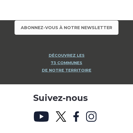
ABONNEZ-VOUS À NOTRE NEWSLETTER
DÉCOUVREZ LES
73 COMMUNES
DE NOTRE TERRITOIRE
Suivez-nous