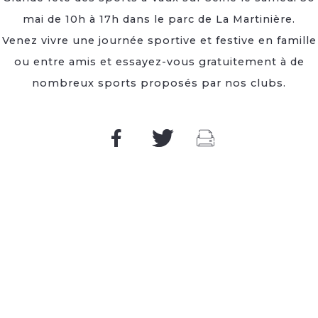
mai de 10h à 17h dans le parc de La Martinière.
Venez vivre une journée sportive et festive en famille
ou entre amis et essayez-vous gratuitement à de
nombreux sports proposés par nos clubs.