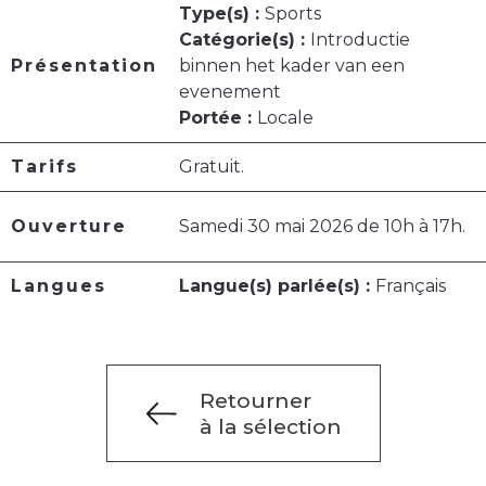
Type(s) :
Sports
Catégorie(s) :
Introductie
Présentation
binnen het kader van een
evenement
Portée :
Locale
Tarifs
Gratuit.
Ouverture
Samedi 30 mai 2026 de 10h à 17h.
Langues
Langue(s) parlée(s) :
Français
Retourner
à la sélection