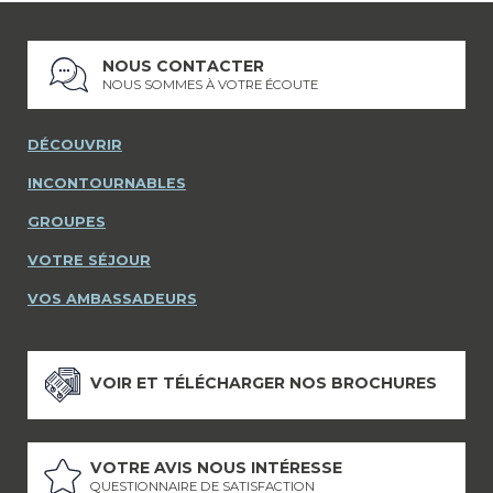
NOUS CONTACTER
NOUS SOMMES À VOTRE ÉCOUTE
DÉCOUVRIR
INCONTOURNABLES
GROUPES
VOTRE SÉJOUR
VOS AMBASSADEURS
VOIR ET TÉLÉCHARGER NOS BROCHURES
VOTRE AVIS NOUS INTÉRESSE
QUESTIONNAIRE DE SATISFACTION