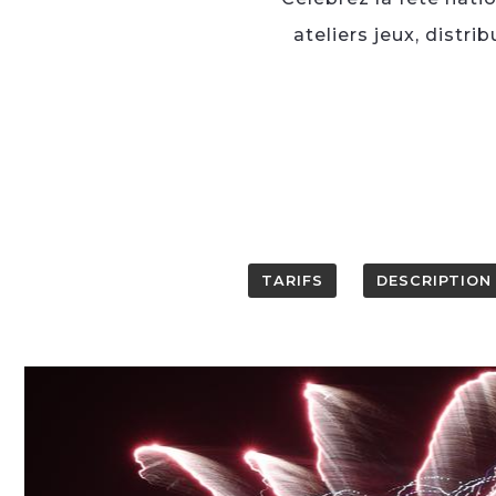
ateliers jeux, distr
TARIFS
DESCRIPTION