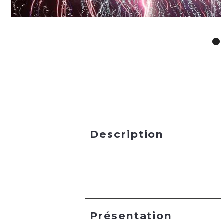
Description
Présentation