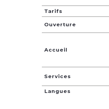
Tarifs
Ouverture
Accueil
Services
Langues