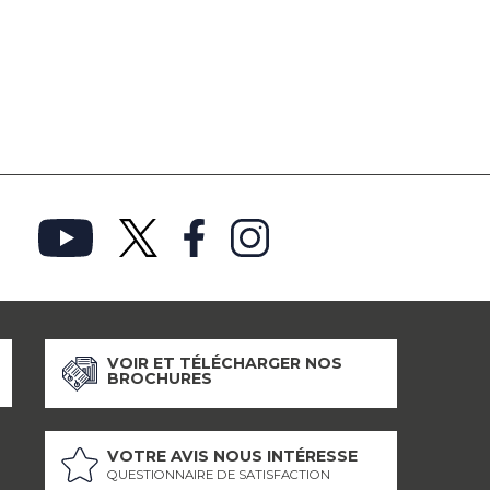
VOIR ET TÉLÉCHARGER NOS
BROCHURES
VOTRE AVIS NOUS INTÉRESSE
QUESTIONNAIRE DE SATISFACTION