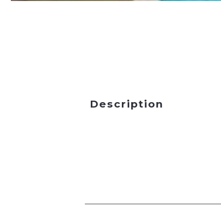
Description