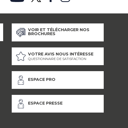
VOIR ET TÉLÉCHARGER NOS
BROCHURES
VOTRE AVIS NOUS INTÉRESSE
QUESTIONNAIRE DE SATISFACTION
ESPACE PRO
ESPACE PRESSE