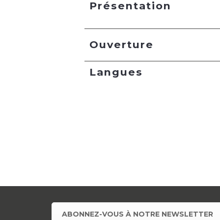
Présentation
Ouverture
Langues
ABONNEZ-VOUS À NOTRE NEWSLETTER