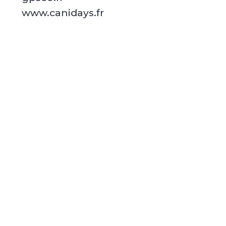
www.canidays.fr