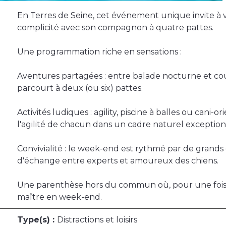
En Terres de Seine, cet événement unique invite à vi
complicité avec son compagnon à quatre pattes.
Une programmation riche en sensations :
Aventures partagées : entre balade nocturne et cours
parcourt à deux (ou six) pattes.
Activités ludiques : agility, piscine à balles ou cani
l'agilité de chacun dans un cadre naturel exception
Convivialité : le week-end est rythmé par de grands
d'échange entre experts et amoureux des chiens.
Une parenthèse hors du commun où, pour une fois,
maître en week-end.
Type(s) :
Distractions et loisirs