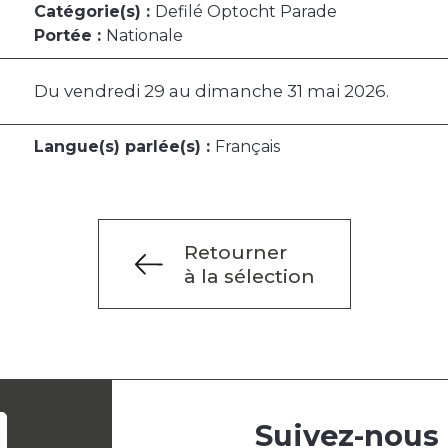
Catégorie(s) :
Defilé Optocht Parade
Portée :
Nationale
Du vendredi 29 au dimanche 31 mai 2026.
Langue(s) parlée(s) :
Français
Retourner
à la sélection
Suivez-nous