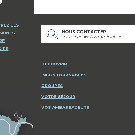
REZ LES
NOUS CONTACTER
MMUNES
NOUS SOMMES À VOTRE ÉCOUTE
RE
OIRE
DÉCOUVRIR
INCONTOURNABLES
GROUPES
VOTRE SÉJOUR
VOS AMBASSADEURS