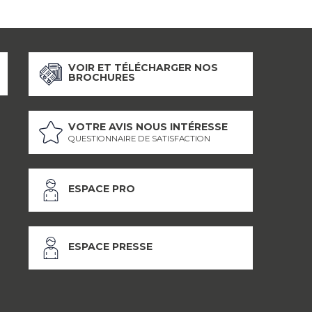
VOIR ET TÉLÉCHARGER NOS
BROCHURES
VOTRE AVIS NOUS INTÉRESSE
QUESTIONNAIRE DE SATISFACTION
ESPACE PRO
ESPACE PRESSE