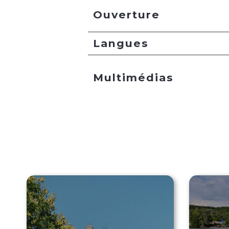
Ouverture
Langues
Multimédias