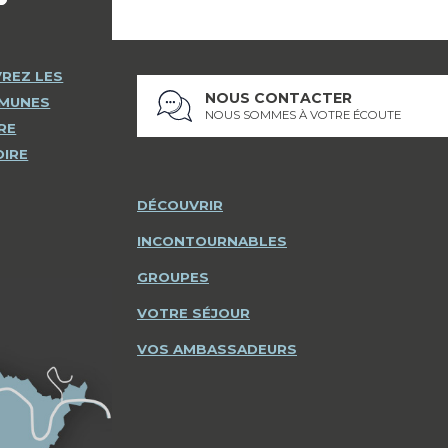
REZ LES
NOUS CONTACTER
MMUNES
NOUS SOMMES À VOTRE ÉCOUTE
RE
OIRE
DÉCOUVRIR
INCONTOURNABLES
GROUPES
VOTRE SÉJOUR
VOS AMBASSADEURS