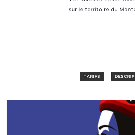
sur le territoire du Man
TARIFS
DESCRIP