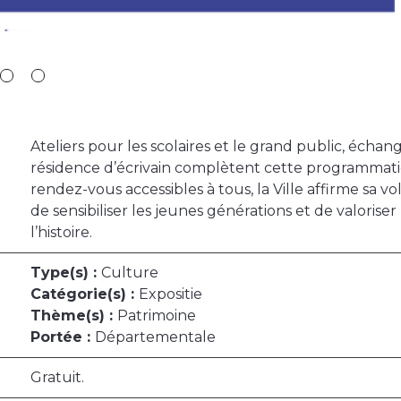
Ateliers pour les scolaires et le grand public, échan
résidence d’écrivain complètent cette programmati
rendez-vous accessibles à tous, la Ville affirme sa vo
de sensibiliser les jeunes générations et de valoris
l’histoire.
Type(s) :
Culture
Catégorie(s) :
Expositie
Thème(s) :
Patrimoine
Portée :
Départementale
Gratuit.