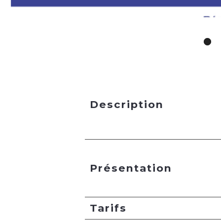
Description
Présentation
Tarifs