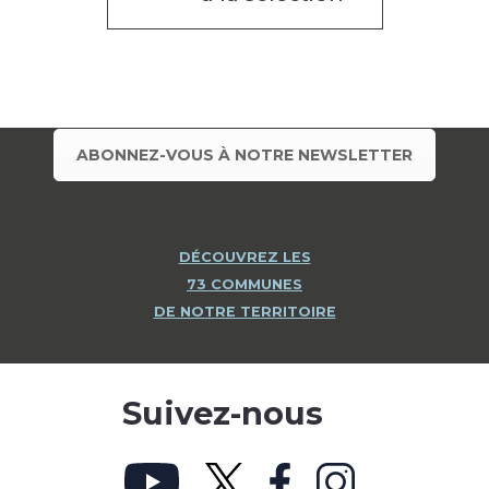
ABONNEZ-VOUS À NOTRE NEWSLETTER
DÉCOUVREZ LES
73 COMMUNES
DE NOTRE TERRITOIRE
Suivez-nous