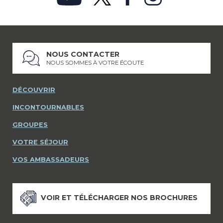
NOUS CONTACTER
NOUS SOMMES À VOTRE ÉCOUTE
DÉCOUVRIR
INCONTOURNABLES
GROUPES
VOTRE SÉJOUR
VOS AMBASSADEURS
VOIR ET TÉLÉCHARGER NOS BROCHURES