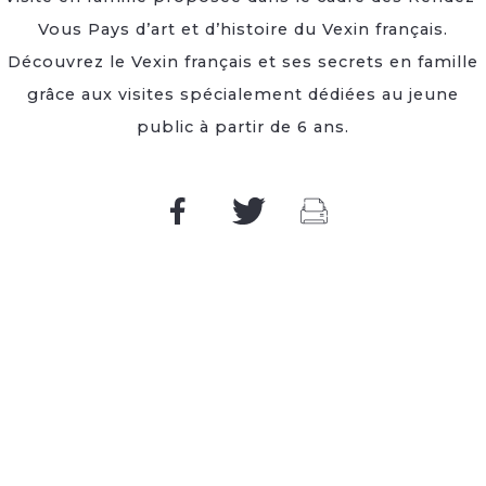
Vous Pays d’art et d’histoire du Vexin français.
Découvrez le Vexin français et ses secrets en famille
grâce aux visites spécialement dédiées au jeune
public à partir de 6 ans.