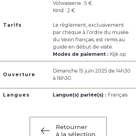
Volwassene : 5 €
Kind : 2 €
Tarifs
Le règlement, exclusivement
par chèque à l’ordre du musée
du Vexin français, est remis au
guide en début de visite.
Modes de paiement :
Kijk op
Dimanche 15 juin 2025 de 14h30
Ouverture
à 16h30.
Langues
Langue(s) parlée(s) :
Français
Retourner
à la sélection