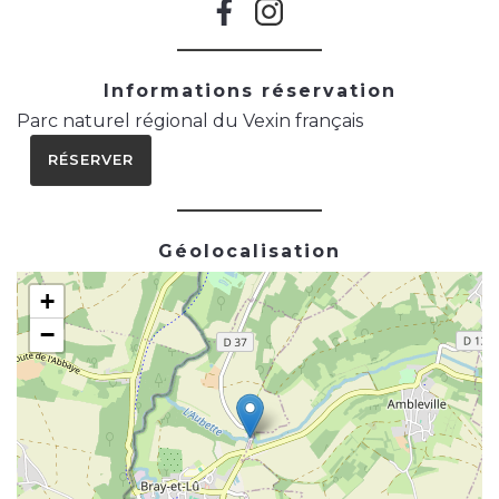
Informations réservation
Parc naturel régional du Vexin français
RÉSERVER
Géolocalisation
+
−