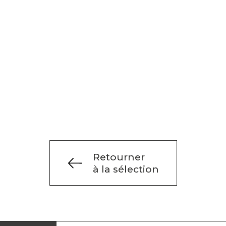
Retourner
à la sélection