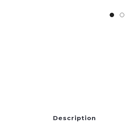
Description