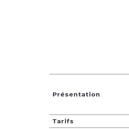
Présentation
Tarifs