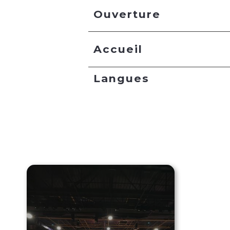
Ouverture
Accueil
Langues