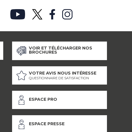
VOIR ET TÉLÉCHARGER NOS
BROCHURES
VOTRE AVIS NOUS INTÉRESSE
QUESTIONNAIRE DE SATISFACTION
ESPACE PRO
ESPACE PRESSE