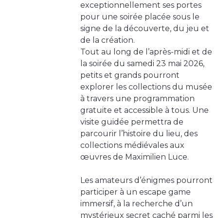
exceptionnellement ses portes
pour une soirée placée sous le
signe de la découverte, du jeu et
de la création.
Tout au long de l’après-midi et de
la soirée du samedi 23 mai 2026,
petits et grands pourront
explorer les collections du musée
à travers une programmation
gratuite et accessible à tous. Une
visite guidée permettra de
parcourir l’histoire du lieu, des
collections médiévales aux
œuvres de Maximilien Luce.
Les amateurs d’énigmes pourront
participer à un escape game
immersif, à la recherche d’un
mystérieux secret caché parmi les