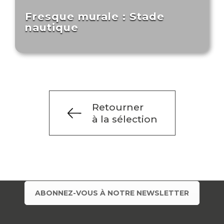
Fresque murale : Stade
nautique
Retourner
à la sélection
ABONNEZ-VOUS À NOTRE NEWSLETTER