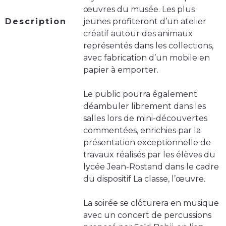
œuvres du musée. Les plus
Description
jeunes profiteront d’un atelier
créatif autour des animaux
représentés dans les collections,
avec fabrication d’un mobile en
papier à emporter.
Le public pourra également
déambuler librement dans les
salles lors de mini-découvertes
commentées, enrichies par la
présentation exceptionnelle de
travaux réalisés par les élèves du
lycée Jean-Rostand dans le cadre
du dispositif La classe, l’œuvre.
La soirée se clôturera en musique
avec un concert de percussions