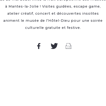
à Mantes-la-Jolie ! Visites guidées, escape game,
atelier créatif, concert et découvertes insolites
animent le musée de l’Hôtel-Dieu pour une soirée
culturelle gratuite et festive.