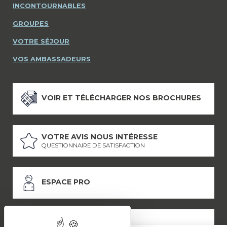
INCONTOURNABLES
GROUPES
VOTRE SÉJOUR
VOS AMBASSADEURS
VOIR ET TÉLÉCHARGER NOS BROCHURES
VOTRE AVIS NOUS INTÉRESSE
QUESTIONNAIRE DE SATISFACTION
ESPACE PRO
ESPACE PRESSE