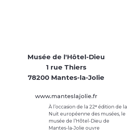
Musée de l'Hôtel-Dieu
1 rue Thiers
78200 Mantes-la-Jolie
www.manteslajolie.fr
À l’occasion de la 22ᵉ édition de la
Nuit européenne des musées, le
musée de l’Hôtel-Dieu de
Mantes-la-Jolie ouvre