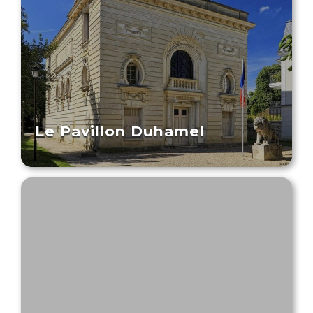
Le Pavillon Duhamel