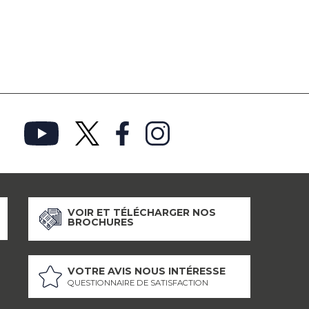
VOIR ET TÉLÉCHARGER NOS
BROCHURES
VOTRE AVIS NOUS INTÉRESSE
QUESTIONNAIRE DE SATISFACTION