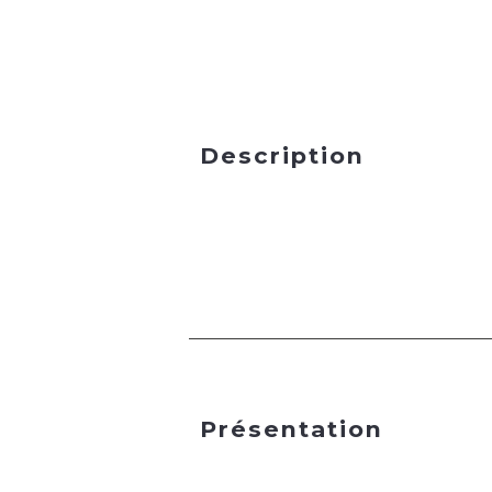
Description
Présentation