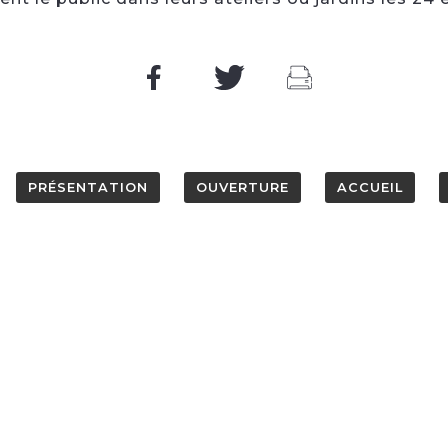
PRÉSENTATION
OUVERTURE
ACCUEIL