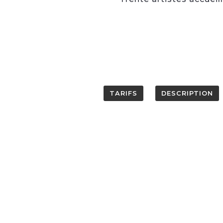
TARIFS
DESCRIPTION