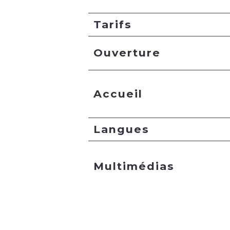
Tarifs
Ouverture
Accueil
Langues
Multimédias