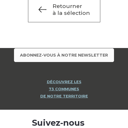
Retourner
à la sélection
ABONNEZ-VOUS À NOTRE NEWSLETTER
DÉCOUVREZ LES
73 COMMUNES
DE NOTRE TERRITOIRE
Suivez-nous