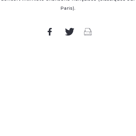
Paris).