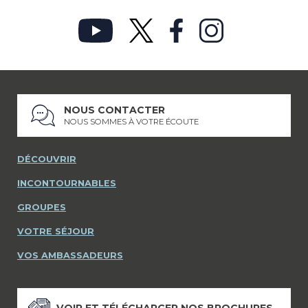
NOUS CONTACTER
NOUS SOMMES À VOTRE ÉCOUTE
DÉCOUVRIR
INCONTOURNABLES
GROUPES
VOTRE SÉJOUR
VOS AMBASSADEURS
VOIR ET TÉLÉCHARGER NOS BROCHURES