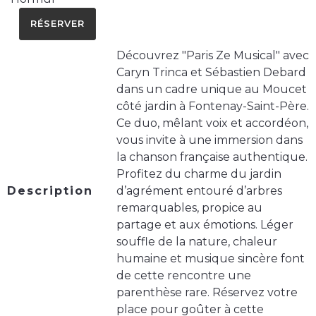
RÉSERVER
Découvrez "Paris Ze Musical" avec
Caryn Trinca et Sébastien Debard
dans un cadre unique au Moucet
côté jardin à Fontenay-Saint-Père.
Ce duo, mêlant voix et accordéon,
vous invite à une immersion dans
la chanson française authentique.
Profitez du charme du jardin
Description
d’agrément entouré d’arbres
remarquables, propice au
partage et aux émotions. Léger
souffle de la nature, chaleur
humaine et musique sincère font
de cette rencontre une
parenthèse rare. Réservez votre
place pour goûter à cette