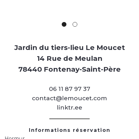
Jardin du tiers-lieu Le Moucet
14 Rue de Meulan
78440 Fontenay-Saint-Père
06 11 87 97 37
contact@lemoucet.com
linktr.ee
Informations réservation
Hormur