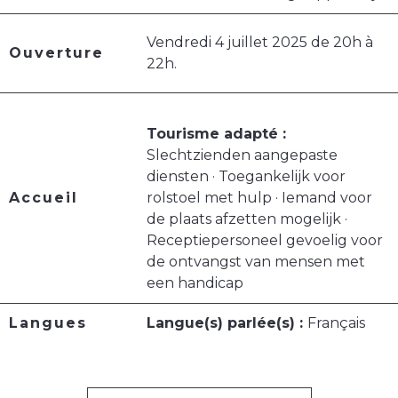
Vendredi 4 juillet 2025 de 20h à
Ouverture
22h.
Tourisme adapté :
Slechtzienden aangepaste
diensten · Toegankelijk voor
Accueil
rolstoel met hulp · Iemand voor
de plaats afzetten mogelijk ·
Receptiepersoneel gevoelig voor
de ontvangst van mensen met
een handicap
Langues
Langue(s) parlée(s) :
Français