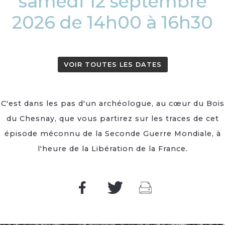
samedi 12 septembre
2026 de 14h00 à 16h30
VOIR TOUTES LES DATES
C'est dans les pas d'un archéologue, au cœur du Bois
du Chesnay, que vous partirez sur les traces de cet
épisode méconnu de la Seconde Guerre Mondiale, à
l'heure de la Libération de la France.