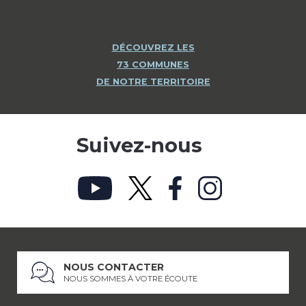
DÉCOUVREZ LES
73 COMMUNES
DE NOTRE TERRITOIRE
Suivez-nous
NOUS CONTACTER
NOUS SOMMES À VOTRE ÉCOUTE