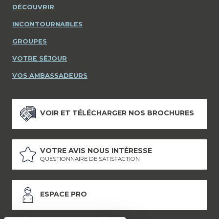
DÉCOUVRIR
INCONTOURNABLES
GROUPES
VOTRE SÉJOUR
VOS AMBASSADEURS
VOIR ET TÉLÉCHARGER NOS BROCHURES
VOTRE AVIS NOUS INTÉRESSE
QUESTIONNAIRE DE SATISFACTION
ESPACE PRO