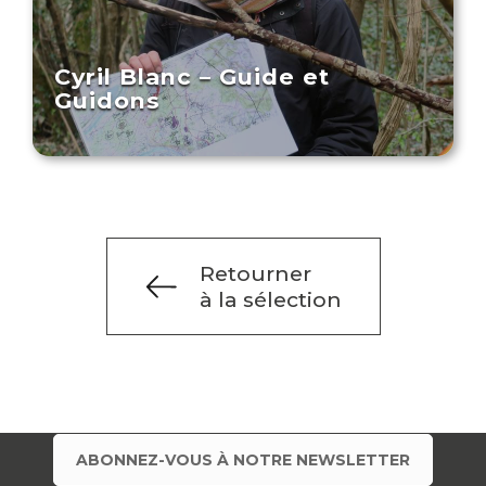
Cyril Blanc – Guide et
Guidons
Retourner
à la sélection
ABONNEZ-VOUS À NOTRE NEWSLETTER