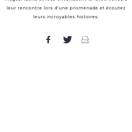
leur rencontre lors d'une promenade et écoutez
leurs incroyables histoires.