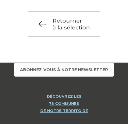
Retourner
à la sélection
ABONNEZ-VOUS À NOTRE NEWSLETTER
DÉCOUVREZ LES
73 COMMUNES
DE NOTRE TERRITOIRE