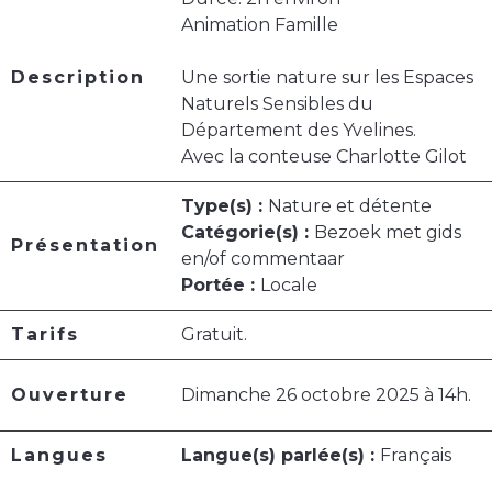
Animation Famille
Description
Une sortie nature sur les Espaces
Naturels Sensibles du
Département des Yvelines.
Avec la conteuse Charlotte Gilot
Type(s) :
Nature et détente
Catégorie(s) :
Bezoek met gids
Présentation
en/of commentaar
Portée :
Locale
Tarifs
Gratuit.
Ouverture
Dimanche 26 octobre 2025 à 14h.
Langues
Langue(s) parlée(s) :
Français