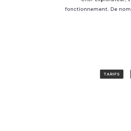
fonctionnement. De nomb
TARIFS