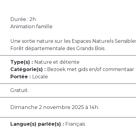
Durée : 2h
Animation famille
Une sortie nature sur les Espaces Naturels Sensibl
Forêt départementale des Grands Bois
Type(s) :
Nature et détente
Catégorie(s) :
Bezoek met gids en/of commentaar
Portée :
Locale
Gratuit.
Dimanche 2 novembre 2025 à 14h.
Langue(s) parlée(s) :
Français