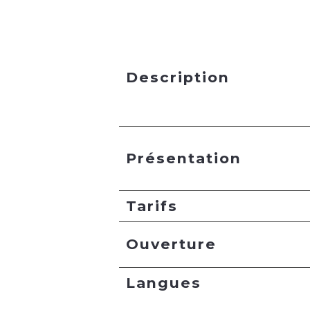
Description
Présentation
Tarifs
Ouverture
Langues