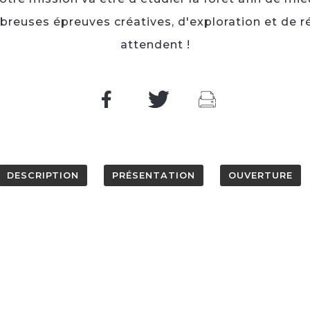
reuses épreuves créatives, d'exploration et de r
attendent !
DESCRIPTION
PRÉSENTATION
OUVERTURE