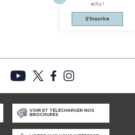
actu !
S'inscrire
VOIR ET TÉLÉCHARGER NOS
BROCHURES