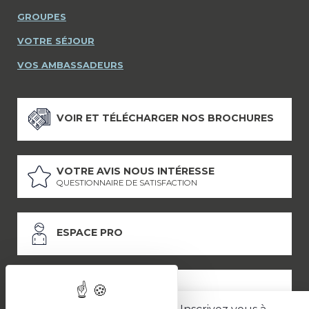
GROUPES
VOTRE SÉJOUR
VOS AMBASSADEURS
VOIR ET TÉLÉCHARGER NOS BROCHURES
VOTRE AVIS NOUS INTÉRESSE
QUESTIONNAIRE DE SATISFACTION
ESPACE PRO
ESPACE PRESSE