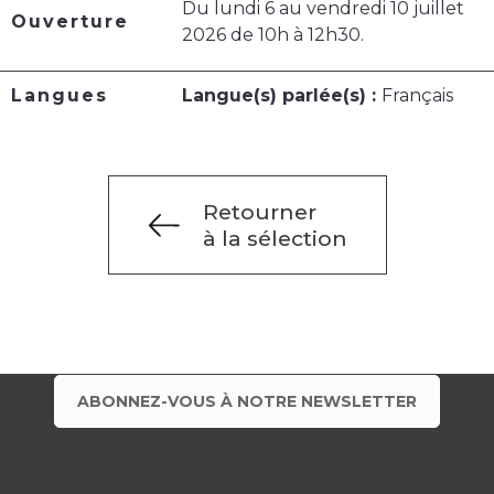
Du lundi 6 au vendredi 10 juillet
Ouverture
2026 de 10h à 12h30.
Langues
Langue(s) parlée(s) :
Français
Retourner
à la sélection
ABONNEZ-VOUS À NOTRE NEWSLETTER