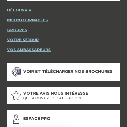
DÉCOUVRIR
INCONTOURNABLES
GROUPES
VOTRE SÉJOUR
VOS AMBASSADEURS
VOIR ET TÉLÉCHARGER NOS BROCHURES
VOTRE AVIS NOUS INTÉRESSE
QUESTIONNAIRE DE SATISFACTION
ESPACE PRO