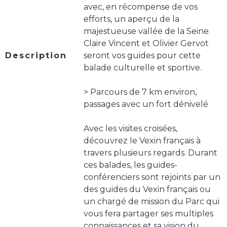
avec, en récompense de vos
efforts, un aperçu de la
majestueuse vallée de la Seine.
Claire Vincent et Olivier Gervot
Description
seront vos guides pour cette
balade culturelle et sportive.
> Parcours de 7 km environ,
passages avec un fort dénivelé
Avec les visites croisées,
découvrez le Vexin français à
travers plusieurs regards. Durant
ces balades, les guides-
conférenciers sont rejoints par un
des guides du Vexin français ou
un chargé de mission du Parc qui
vous fera partager ses multiples
connaissances et sa vision du