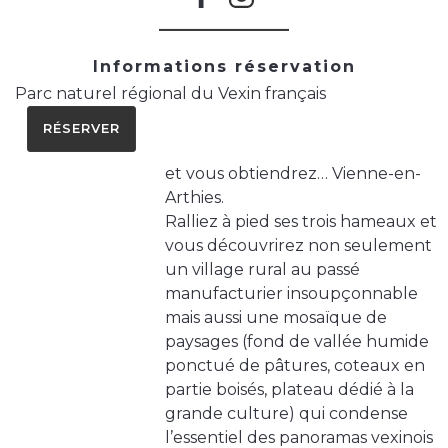
Informations réservation
Parc naturel régional du Vexin français
RÉSERVER
et vous obtiendrez… Vienne-en-
Arthies.
Ralliez à pied ses trois hameaux et
vous découvrirez non seulement
un village rural au passé
manufacturier insoupçonnable
mais aussi une mosaïque de
paysages (fond de vallée humide
ponctué de pâtures, coteaux en
partie boisés, plateau dédié à la
grande culture) qui condense
l’essentiel des panoramas vexinois