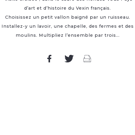
d’art et d’histoire du Vexin français.
Choisissez un petit vallon baigné par un ruisseau.
Installez-y un lavoir, une chapelle, des fermes et des
moulins. Multipliez l’ensemble par trois...