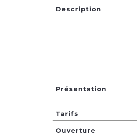
Description
Présentation
Tarifs
Ouverture