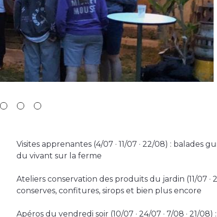
Visites apprenantes (4/07 · 11/07 · 22/08) : balades g
du vivant sur la ferme
Ateliers conservation des produits du jardin (11/07 · 25
conserves, confitures, sirops et bien plus encore
Apéros du vendredi soir (10/07 · 24/07 · 7/08 · 21/08