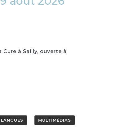
29 août 2026
Cure à Sailly, ouverte à
LANGUES
MULTIMÉDIAS