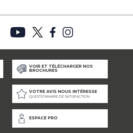
VOIR ET TÉLÉCHARGER NOS
BROCHURES
VOTRE AVIS NOUS INTÉRESSE
QUESTIONNAIRE DE SATISFACTION
ESPACE PRO