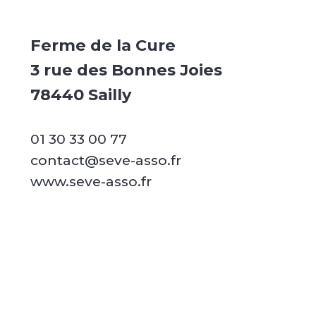
Ferme de la Cure
3 rue des Bonnes Joies
78440 Sailly
01 30 33 00 77
contact@seve-asso.fr
www.seve-asso.fr