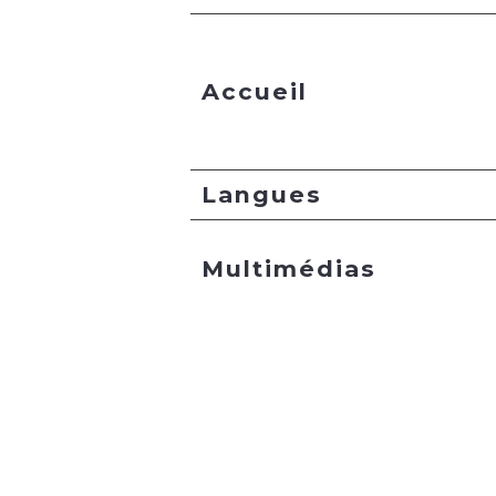
Accueil
Langues
Multimédias