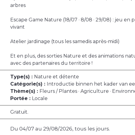
arbres
Escape Game Nature (18/07 · 8/08 · 29/08) : jeu en 
vivant
Atelier jardinage (tous les samedis après-midi)
Et en plus, des sorties Nature et des animations na
avec des partenaires du territoire !
Type(s) :
Nature et détente
Catégorie(s) :
Introductie binnen het kader van 
Thème(s) :
Fleurs / Plantes · Agriculture · Envir
Portée :
Locale
Gratuit.
Du 04/07 au 29/08/2026, tous les jours.