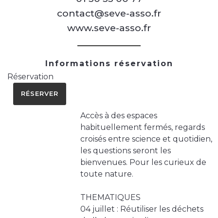
contact@seve-asso.fr
www.seve-asso.fr
Informations réservation
Réservation
RÉSERVER
Accès à des espaces
habituellement fermés, regards
croisés entre science et quotidien,
les questions seront les
bienvenues. Pour les curieux de
toute nature.
THEMATIQUES
04 juillet : Réutiliser les déchets