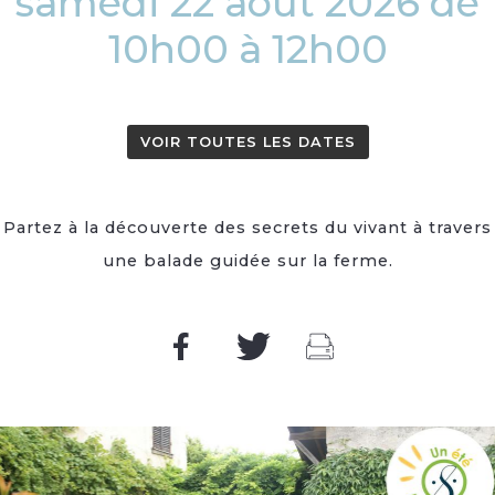
samedi 22 août 2026 de
10h00 à 12h00
VOIR TOUTES LES DATES
Partez à la découverte des secrets du vivant à travers
une balade guidée sur la ferme.