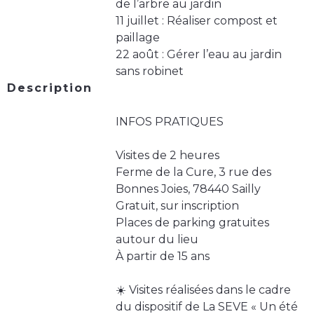
de l’arbre au jardin
11 juillet : Réaliser compost et
paillage
22 août : Gérer l’eau au jardin
sans robinet
Description
INFOS PRATIQUES
Visites de 2 heures
Ferme de la Cure, 3 rue des
Bonnes Joies, 78440 Sailly
Gratuit, sur inscription
Places de parking gratuites
autour du lieu
À partir de 15 ans
☀️ Visites réalisées dans le cadre
du dispositif de La SEVE « Un été