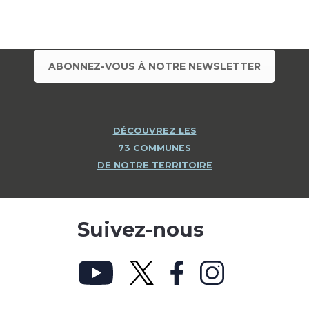
ABONNEZ-VOUS À NOTRE NEWSLETTER
DÉCOUVREZ LES
73 COMMUNES
DE NOTRE TERRITOIRE
Suivez-nous