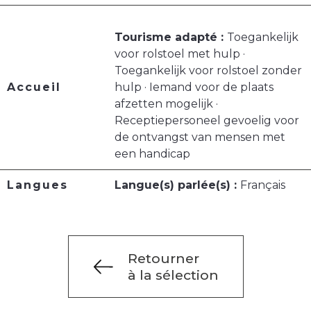
Tourisme adapté :
Toegankelijk
voor rolstoel met hulp ·
Toegankelijk voor rolstoel zonder
Accueil
hulp · Iemand voor de plaats
afzetten mogelijk ·
Receptiepersoneel gevoelig voor
de ontvangst van mensen met
een handicap
Langues
Langue(s) parlée(s) :
Français
Retourner
à la sélection