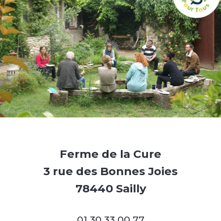
Ferme de la Cure
3 rue des Bonnes Joies
78440 Sailly
01 30 33 00 77