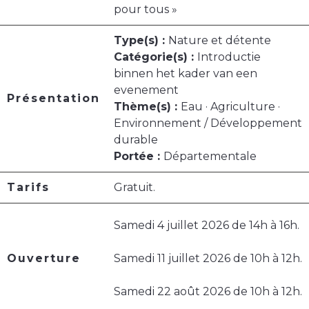
pour tous »
Type(s) :
Nature et détente
Catégorie(s) :
Introductie
binnen het kader van een
evenement
Présentation
Thème(s) :
Eau · Agriculture ·
Environnement / Développement
durable
Portée :
Départementale
Tarifs
Gratuit.
Samedi 4 juillet 2026 de 14h à 16h.
Ouverture
Samedi 11 juillet 2026 de 10h à 12h.
Samedi 22 août 2026 de 10h à 12h.