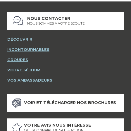
NOUS CONTACTER
NOUS SOMMES À VOTRE ÉCOUTE
DÉCOUVRIR
INCONTOURNABLES
GROUPES
VOTRE SÉJOUR
VOS AMBASSADEURS
VOIR ET TÉLÉCHARGER NOS BROCHURES
VOTRE AVIS NOUS INTÉRESSE
QUESTIONNAIRE DE SATISFACTION