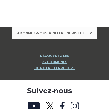
ABONNEZ-VOUS À NOTRE NEWSLETTER
DÉCOUVREZ LES
73 COMMUNES
DE NOTRE TERRITOIRE
Suivez-nous