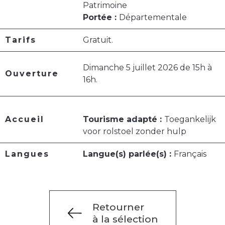
Patrimoine
Portée :
Départementale
Tarifs
Gratuit.
Dimanche 5 juillet 2026 de 15h à
Ouverture
16h.
Accueil
Tourisme adapté :
Toegankelijk
voor rolstoel zonder hulp
Langues
Langue(s) parlée(s) :
Français
Retourner
à la sélection