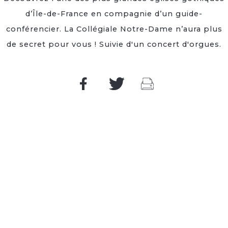
d’Île-de-France en compagnie d’un guide-
conférencier. La Collégiale Notre-Dame n’aura plus
de secret pour vous ! Suivie d'un concert d'orgues.