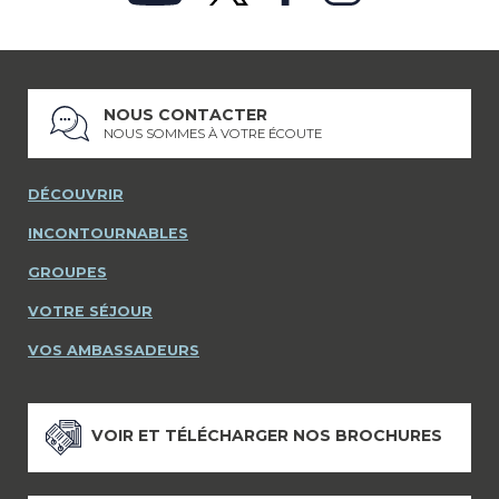
NOUS CONTACTER
NOUS SOMMES À VOTRE ÉCOUTE
DÉCOUVRIR
INCONTOURNABLES
GROUPES
VOTRE SÉJOUR
VOS AMBASSADEURS
VOIR ET TÉLÉCHARGER NOS BROCHURES